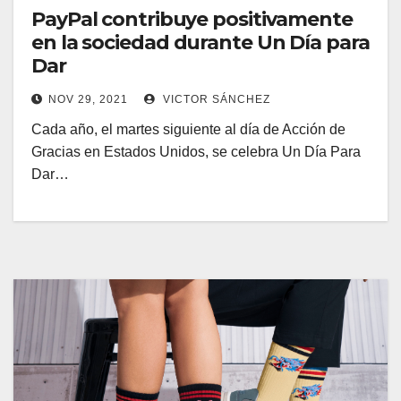
PayPal contribuye positivamente
en la sociedad durante Un Día para
Dar
NOV 29, 2021
VICTOR SÁNCHEZ
Cada año, el martes siguiente al día de Acción de
Gracias en Estados Unidos, se celebra Un Día Para
Dar…