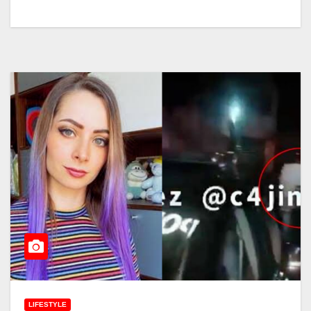
LIFESTYLE