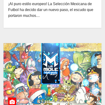
¡Al puro estilo europeo! La Selección Mexicana de
Futbol ha decido dar un nuevo paso, el escudo que
portaron muchos…