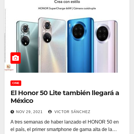
CINE
El Honor 50 Lite también llegará a
México
NOV 29, 2021
VICTOR SÁNCHEZ
A tres semanas de haber lanzado el HONOR 50 en
el país, el primer smartphone de gama alta de la…