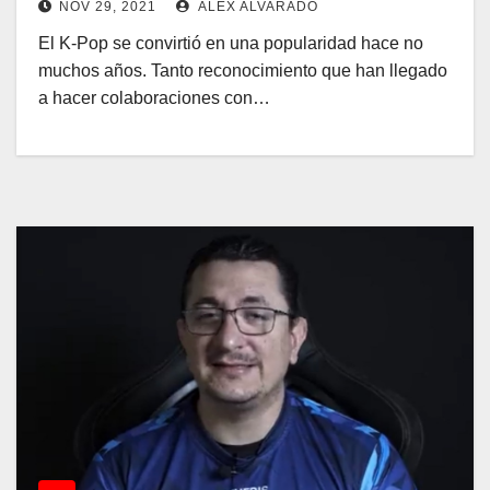
NOV 29, 2021
ALEX ALVARADO
El K-Pop se convirtió en una popularidad hace no
muchos años. Tanto reconocimiento que han llegado
a hacer colaboraciones con…