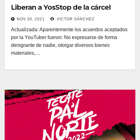
Liberan a YosStop de la cárcel
NOV 30, 2021
VICTOR SÁNCHEZ
Actualizada: Aparentemente los acuerdos aceptados
por la YouTuber fueron: No expresarse de forma
denigrante de nadie, otorgar diversos bienes
materiales,…