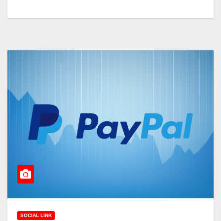
SOCIAL LINK