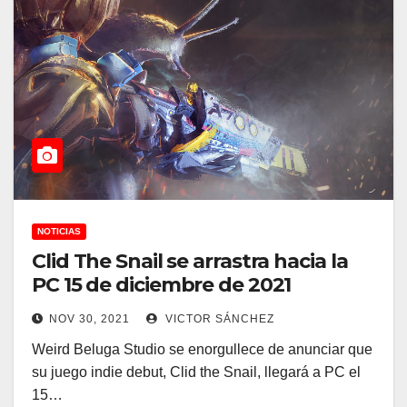
NOTICIAS
Clid The Snail se arrastra hacia la
PC 15 de diciembre de 2021
NOV 30, 2021
VICTOR SÁNCHEZ
Weird Beluga Studio se enorgullece de anunciar que
su juego indie debut, Clid the Snail, llegará a PC el
15…