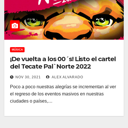
MÚSICA
¡De vuelta a los 00´s! Listo el cartel
del Tecate Pal`Norte 2022
NOV 30, 2021
ALEX ALVARADO
Poco a poco nuestras alegrías se incrementan al ver
el regreso de los eventos masivos en nuestras
ciudades o países,…