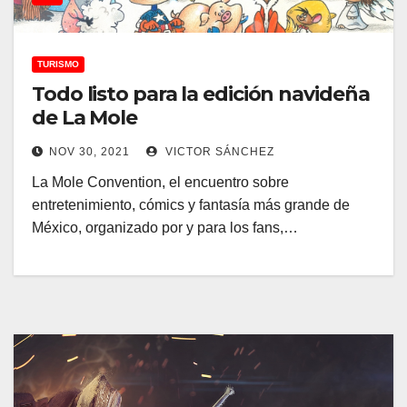
TURISMO
Todo listo para la edición navideña
de La Mole
NOV 30, 2021
VICTOR SÁNCHEZ
La Mole Convention, el encuentro sobre
entretenimiento, cómics y fantasía más grande de
México, organizado por y para los fans,…