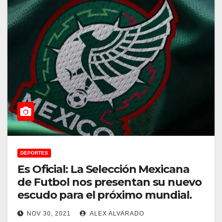
DEPORTES
Es Oficial: La Selección Mexicana
de Futbol nos presentan su nuevo
escudo para el próximo mundial.
NOV 30, 2021
ALEX ALVARADO