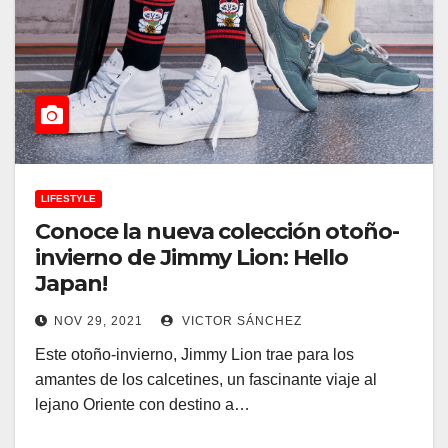
LIFESTYLE
Conoce la nueva colección otoño-
invierno de Jimmy Lion: Hello
Japan!
NOV 29, 2021
VICTOR SÁNCHEZ
Este otoño-invierno, Jimmy Lion trae para los
amantes de los calcetines, un fascinante viaje al
lejano Oriente con destino a…