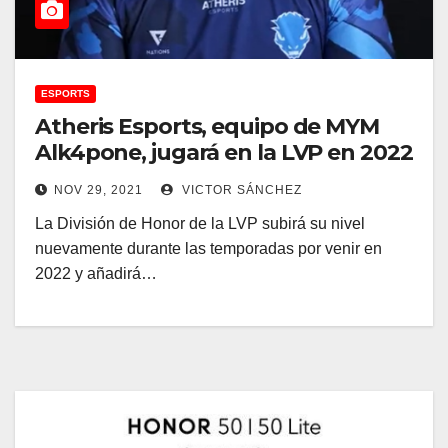
ESPORTS
Atheris Esports, equipo de MYM
Alk4pone, jugará en la LVP en 2022
NOV 29, 2021
VICTOR SÁNCHEZ
La División de Honor de la LVP subirá su nivel
nuevamente durante las temporadas por venir en
2022 y añadirá…