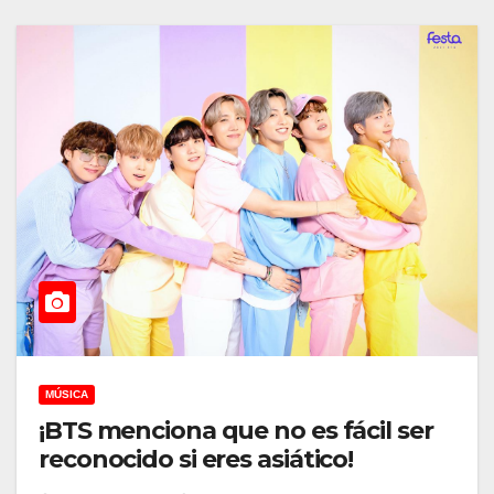
MÚSICA
¡BTS menciona que no es fácil ser
reconocido si eres asiático!