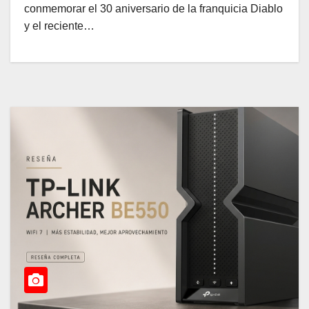
conmemorar el 30 aniversario de la franquicia Diablo
y el reciente…