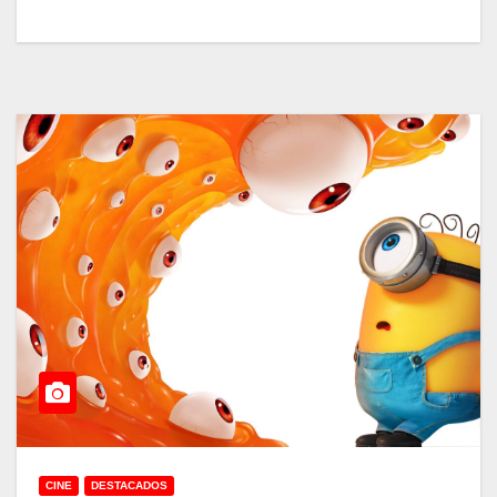
CINE
DESTACADOS