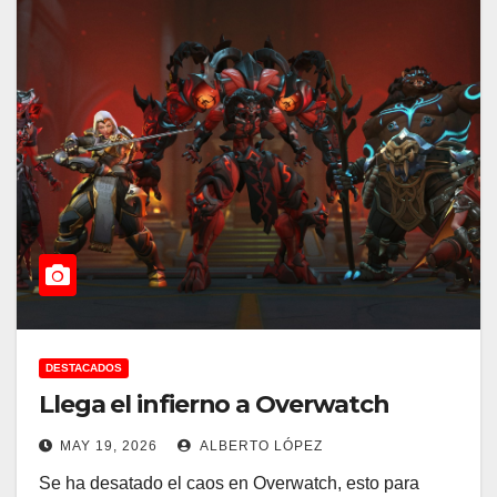
DESTACADOS
Llega el infierno a Overwatch
MAY 19, 2026
ALBERTO LÓPEZ
Se ha desatado el caos en Overwatch, esto para