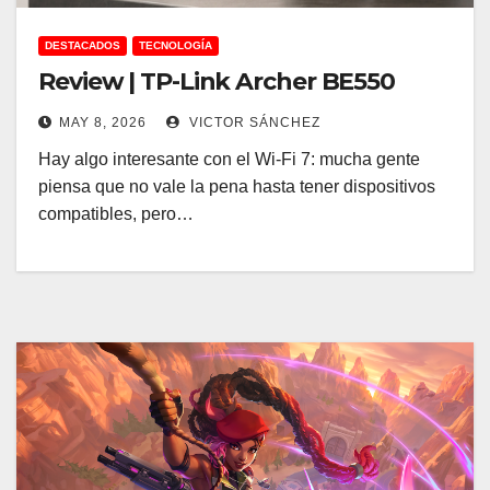
DESTACADOS
TECNOLOGÍA
Review | TP-Link Archer BE550
MAY 8, 2026
VICTOR SÁNCHEZ
Hay algo interesante con el Wi-Fi 7: mucha gente
piensa que no vale la pena hasta tener dispositivos
compatibles, pero…