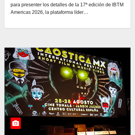
para presenter los detalles de la 17ª edición de IBTM
Americas 2026, la plataforma líder…