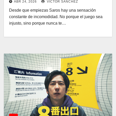
ABR 24, 2026
VICTOR SÁNCHEZ
Desde que empiezas Saros hay una sensación
constante de incomodidad. No porque el juego sea
injusto, sino porque nunca te…