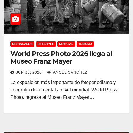
DESTACADOS
LIFESTYLE
NOTICIAS
TURISMO
World Press Photo 2026 llega al
Museo Franz Mayer
JUN 25, 2026
ANGEL SÁNCHEZ
La exposición más importante de fotoperiodismo y
fotografía documental a nivel mundial, World Press
Photo, regresa al Museo Franz Mayer…