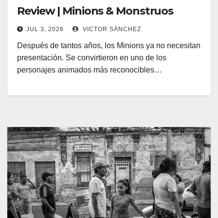
Review | Minions & Monstruos
JUL 3, 2026
VICTOR SÁNCHEZ
Después de tantos años, los Minions ya no necesitan
presentación. Se convirtieron en uno de los
personajes animados más reconocibles…