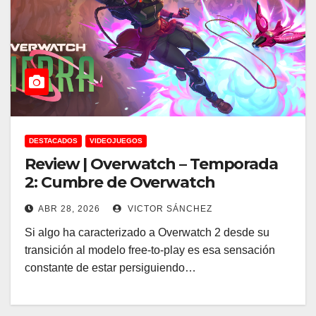
DESTACADOS
VIDEOJUEGOS
Review | Overwatch – Temporada
2: Cumbre de Overwatch
ABR 28, 2026
VICTOR SÁNCHEZ
Si algo ha caracterizado a Overwatch 2 desde su
transición al modelo free-to-play es esa sensación
constante de estar persiguiendo…