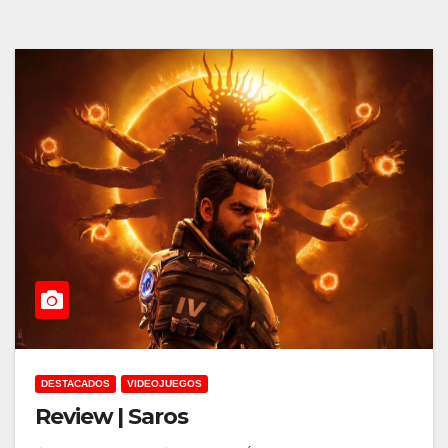
DESTACADOS
VIDEOJUEGOS
Review | Saros