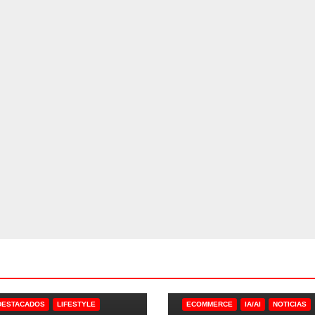
DESTACADOS
LIFESTYLE
ECOMMERCE
IA/AI
NOTICIAS