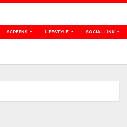
SCREENS
LIFESTYLE
SOCIAL LINK