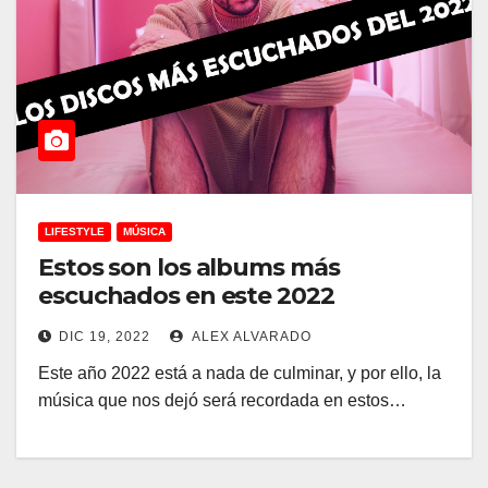
LIFESTYLE
MÚSICA
Estos son los albums más
escuchados en este 2022
DIC 19, 2022
ALEX ALVARADO
Este año 2022 está a nada de culminar, y por ello, la
música que nos dejó será recordada en estos…