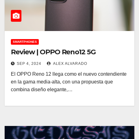
SMARTPHONES
Review | OPPO Reno12 5G
SEP 4, 2024
ALEX ALVARADO
El OPPO Reno 12 llega como el nuevo contendiente
en la gama media-alta, con una propuesta que
combina diseño elegante,…