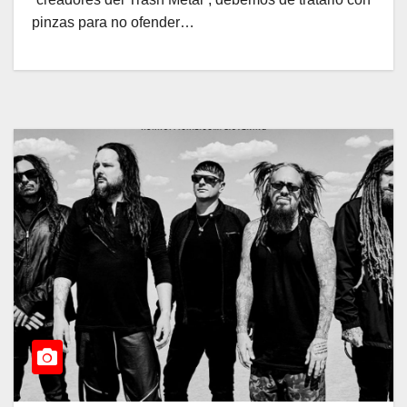
pinzas para no ofender…