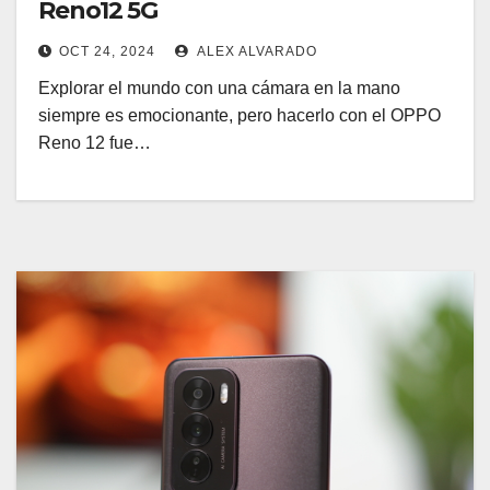
Reno12 5G
OCT 24, 2024
ALEX ALVARADO
Explorar el mundo con una cámara en la mano
siempre es emocionante, pero hacerlo con el OPPO
Reno 12 fue…