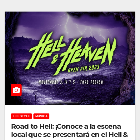
LIFESTYLE
MÚSICA
Road to Hell: ¡Conoce a la escena
local que se presentará en el Hell &