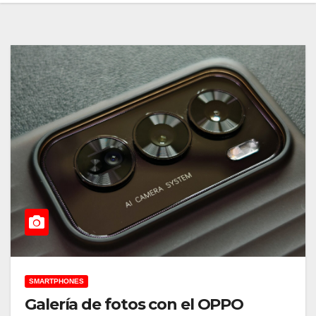
SMARTPHONES
Galería de fotos con el OPPO