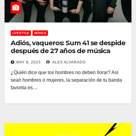
LIFESTYLE
MÚSICA
Adiós, vaqueros: Sum 41 se despide
después de 27 años de música
MAY 8, 2023
ALEX ALVARADO
¿Quién dice que los hombres no deben llorar? Así
sean hombres o mujeres, la separación de tu banda
favorita es…