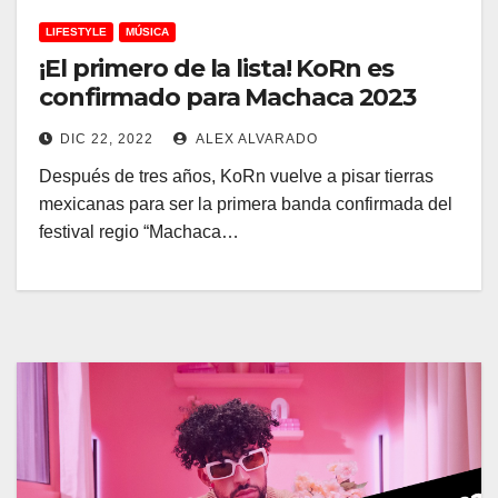
LIFESTYLE
MÚSICA
¡El primero de la lista! KoRn es
confirmado para Machaca 2023
DIC 22, 2022
ALEX ALVARADO
Después de tres años, KoRn vuelve a pisar tierras
mexicanas para ser la primera banda confirmada del
festival regio “Machaca…