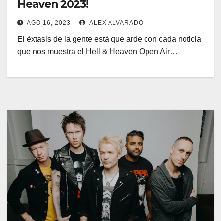
Heaven 2023!
AGO 16, 2023
ALEX ALVARADO
El éxtasis de la gente está que arde con cada noticia
que nos muestra el Hell & Heaven Open Air…