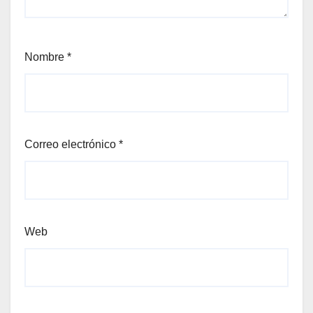
Nombre
*
Correo electrónico
*
Web