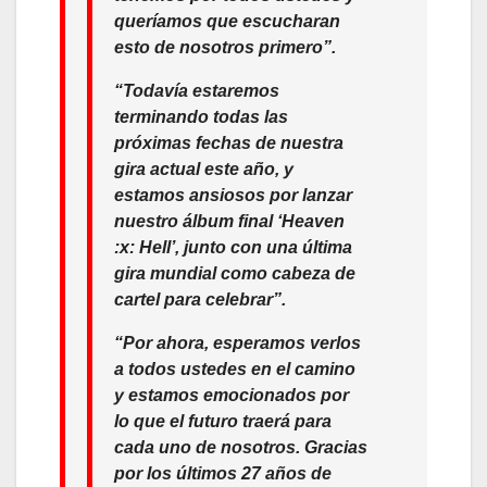
queríamos que escucharan
esto de nosotros primero”
.
“Todavía estaremos
terminando todas las
próximas fechas de nuestra
gira actual este año, y
estamos ansiosos por lanzar
nuestro álbum final ‘Heaven
:x: Hell’, junto con una última
gira mundial como cabeza de
cartel para celebrar”.
“Por ahora, esperamos verlos
a todos ustedes en el camino
y estamos emocionados por
lo que el futuro traerá para
cada uno de nosotros. Gracias
por los últimos 27 años de