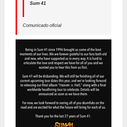
Sum 41
Comunicado oficial