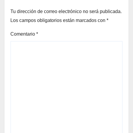
Tu dirección de correo electrónico no será publicada.
Los campos obligatorios están marcados con
*
Comentario
*