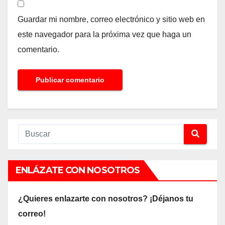
Guardar mi nombre, correo electrónico y sitio web en
este navegador para la próxima vez que haga un
comentario.
ENLÁZATE CON NOSOTROS
¿Quieres enlazarte con nosotros? ¡Déjanos tu
correo!