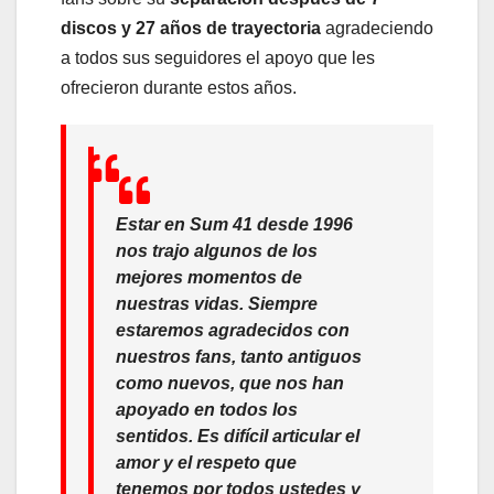
discos y 27 años de trayectoria
agradeciendo
a todos sus seguidores el apoyo que les
ofrecieron durante estos años.
Estar en Sum 41 desde 1996
nos trajo algunos de los
mejores momentos de
nuestras vidas. Siempre
estaremos agradecidos con
nuestros fans, tanto antiguos
como nuevos, que nos han
apoyado en todos los
sentidos. Es difícil articular el
amor y el respeto que
tenemos por todos ustedes y