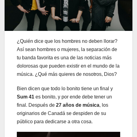
¿Quién dice que los hombres no deben llorar?
Así sean hombres o mujeres, la separación de
tu banda favorita es una de las noticias más
dolorosas que pueden existir en el mundo de la
música. ¿Qué más quieres de nosotros, Dios?
Bien dicen que todo lo bonito tiene un final y
Sum 41
es bonito, y por ende debe tener un
final. Después de
27 años de música
, los
originarios de Canadá se despiden de su
público para dedicarse a otra cosa.