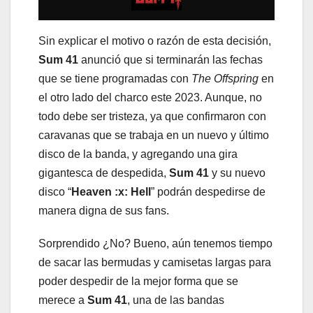
Sin explicar el motivo o razón de esta decisión,
Sum 41
anunció que si terminarán las fechas
que se tiene programadas con
The Offspring
en
el otro lado del charco este 2023. Aunque, no
todo debe ser tristeza, ya que confirmaron con
caravanas que se trabaja en un nuevo y último
disco de la banda, y agregando una gira
gigantesca de despedida,
Sum 41
y su nuevo
disco “
Heaven :x: Hell
” podrán despedirse de
manera digna de sus fans.
Sorprendido ¿No? Bueno, aún tenemos tiempo
de sacar las bermudas y camisetas largas para
poder despedir de la mejor forma que se
merece a
Sum 41
, una de las bandas