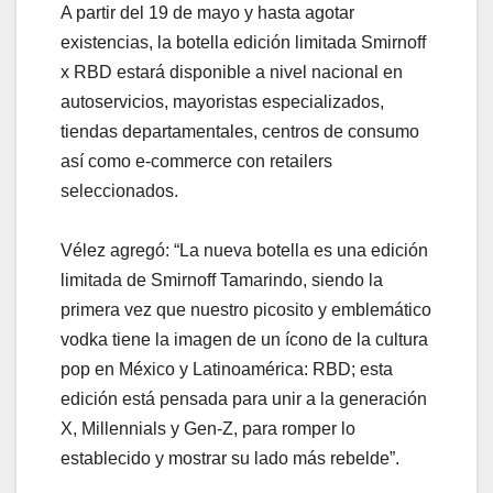
A partir del 19 de mayo y hasta agotar
existencias, la botella edición limitada Smirnoff
x RBD estará disponible a nivel nacional en
autoservicios, mayoristas especializados,
tiendas departamentales, centros de consumo
así como e-commerce con retailers
seleccionados.
Vélez agregó: “La nueva botella es una edición
limitada de Smirnoff Tamarindo, siendo la
primera vez que nuestro picosito y emblemático
vodka tiene la imagen de un ícono de la cultura
pop en México y Latinoamérica: RBD; esta
edición está pensada para unir a la generación
X, Millennials y Gen-Z, para romper lo
establecido y mostrar su lado más rebelde”.