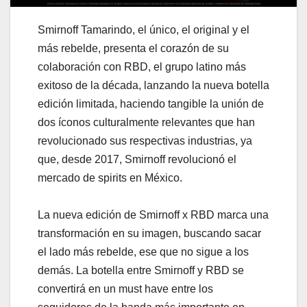
Smirnoff Tamarindo, el único, el original y el
más rebelde, presenta el corazón de su
colaboración con RBD, el grupo latino más
exitoso de la década, lanzando la nueva botella
edición limitada, haciendo tangible la unión de
dos íconos culturalmente relevantes que han
revolucionado sus respectivas industrias, ya
que, desde 2017, Smirnoff revolucionó el
mercado de spirits en México.
La nueva edición de Smirnoff x RBD marca una
transformación en su imagen, buscando sacar
el lado más rebelde, ese que no sigue a los
demás. La botella entre Smirnoff y RBD se
convertirá en un must have entre los