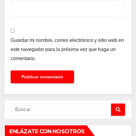
Guardar mi nombre, correo electrónico y sitio web en
este navegador para la próxima vez que haga un
comentario.
ENLÁZATE CON NOSOTROS