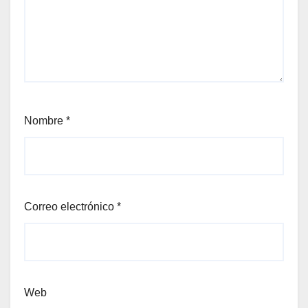
Nombre
*
Correo electrónico
*
Web