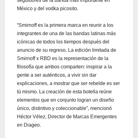
seguidores de la banda más importante en
México y del vodka picosito.
“Smirnoff es la primera marca en reunir a los
integrantes de una de las bandas latinas más
icónicas de todos los tiempos después del
anuncio de su regreso. La edición limitada de
Smirnoff x RBD es la representación de la
filosofía que ambos comparten: inspirar a la
gente a ser auténticos, a vivir sin dar
explicaciones, a mostrar que ser rebelde es ser
tú mismo. La creación de esta botella reúne
elementos que en conjunto logran un diseño
único, distintivo y coleccionable”, mencionó
Héctor Vélez, Director de Marcas Emergentes
en Diageo.