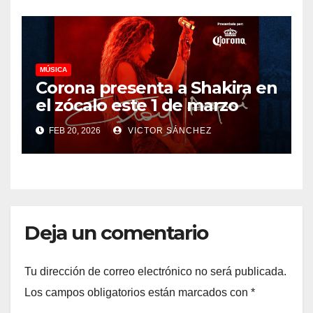
MÚSICA
Corona presenta a Shakira en
el zócalo este 1 de marzo
FEB 20, 2026
VICTOR SÁNCHEZ
Deja un comentario
Tu dirección de correo electrónico no será publicada.
Los campos obligatorios están marcados con
*