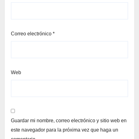
Correo electrónico
*
Web
Guardar mi nombre, correo electrónico y sitio web en
este navegador para la próxima vez que haga un