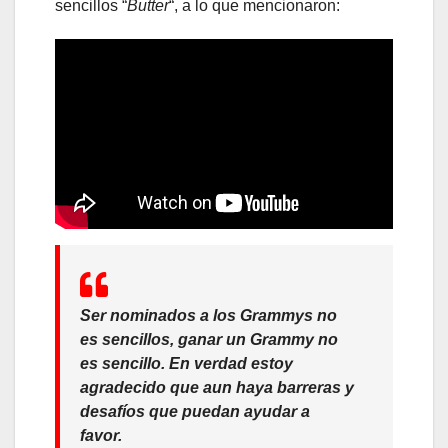
sencillos “
Butter
“, a lo que mencionaron:
Ser nominados a los Grammys no
es sencillos, ganar un Grammy no
es sencillo. En verdad estoy
agradecido que aun haya barreras y
desafíos que puedan ayudar a
favor.