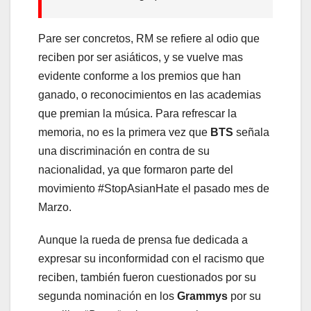
Pare ser concretos, RM se refiere al odio que
reciben por ser asiáticos, y se vuelve mas
evidente conforme a los premios que han
ganado, o reconocimientos en las academias
que premian la música. Para refrescar la
memoria, no es la primera vez que
BTS
señala
una discriminación en contra de su
nacionalidad, ya que formaron parte del
movimiento #StopAsianHate el pasado mes de
Marzo.
Aunque la rueda de prensa fue dedicada a
expresar su inconformidad con el racismo que
reciben, también fueron cuestionados por su
segunda nominación en los
Grammys
por su