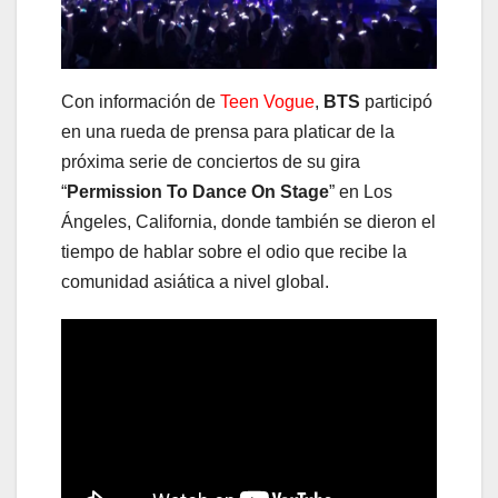
Con información de
Teen Vogue
,
BTS
participó
en una rueda de prensa para platicar de la
próxima serie de conciertos de su gira
“
Permission To Dance On Stage
” en Los
Ángeles, California, donde también se dieron el
tiempo de hablar sobre el odio que recibe la
comunidad asiática a nivel global.