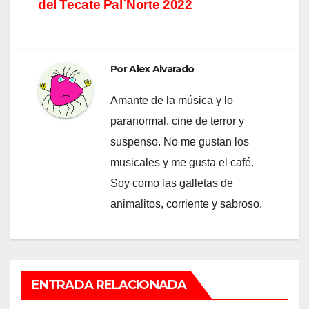
del Tecate Pal`Norte 2022
de
entradas
Por
Alex Alvarado
Amante de la música y lo
paranormal, cine de terror y
suspenso. No me gustan los
musicales y me gusta el café.
Soy como las galletas de
animalitos, corriente y sabroso.
ENTRADA RELACIONADA