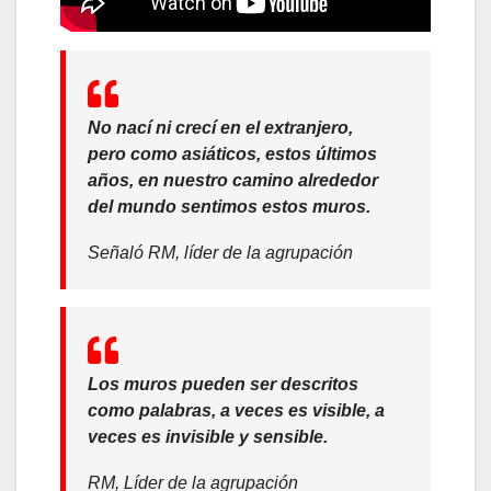
No nací ni crecí en el extranjero,
pero como asiáticos, estos últimos
años, en nuestro camino alrededor
del mundo sentimos estos muros.
Señaló RM, líder de la agrupación
Los muros pueden ser descritos
como palabras, a veces es visible, a
veces es invisible y sensible.
RM, Líder de la agrupación