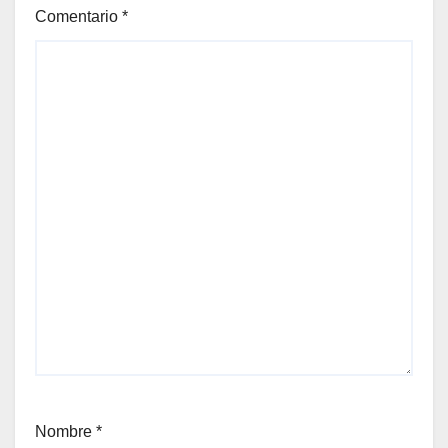
Comentario
*
Nombre
*