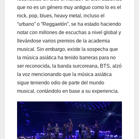
que no es un género muy antiguo como lo es el
rock, pop, blues, heavy metal, incluso el
“urbano” o “Reggaetón”, se ha estado haciendo
notar con millones de escuchas a nivel global y
llevándose varios premios de la academia
musical. Sin embargo, existe la sospecha que
la música asiática ha tenido barreras para no
ser reconocida, la banda surcoreana, BTS, alzó
la voz mencionando que la música asiática
sigue teniendo odio de parte del mundo
musical, contándolo en base a su experiencia.