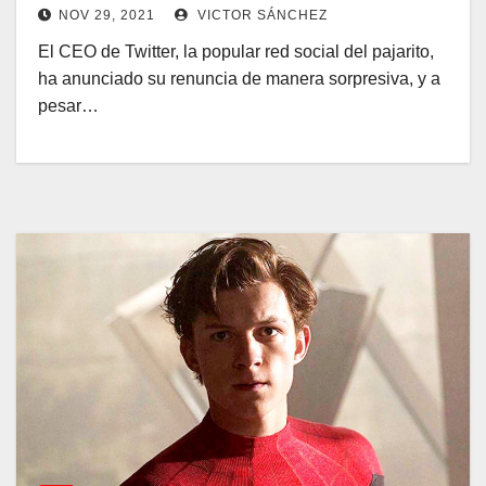
NOV 29, 2021
VICTOR SÁNCHEZ
El CEO de Twitter, la popular red social del pajarito,
ha anunciado su renuncia de manera sorpresiva, y a
pesar…