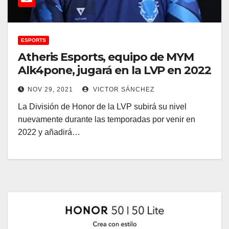
ESPORTS
Atheris Esports, equipo de MYM
Alk4pone, jugará en la LVP en 2022
NOV 29, 2021
VICTOR SÁNCHEZ
La División de Honor de la LVP subirá su nivel
nuevamente durante las temporadas por venir en
2022 y añadirá…