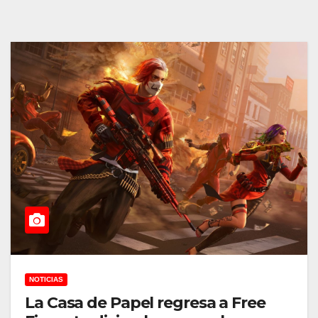
NOTICIAS
La Casa de Papel regresa a Free