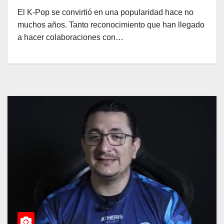
El K-Pop se convirtió en una popularidad hace no
muchos años. Tanto reconocimiento que han llegado
a hacer colaboraciones con…