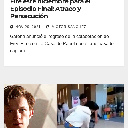
Fire este diciembre para el
Episodio Final: Atraco y
Persecución
NOV 29, 2021
VICTOR SÁNCHEZ
Garena anunció el regreso de la colaboración de
Free Fire con La Casa de Papel que el año pasado
capturó…