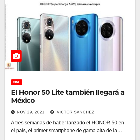
CINE
El Honor 50 Lite también llegará a
México
NOV 29, 2021
VICTOR SÁNCHEZ
A tres semanas de haber lanzado el HONOR 50 en
el país, el primer smartphone de gama alta de la…