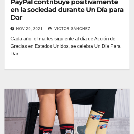
PayPal contribuye positivamente
en la sociedad durante Un Día para
Dar
NOV 29, 2021
VICTOR SÁNCHEZ
Cada año, el martes siguiente al día de Acción de
Gracias en Estados Unidos, se celebra Un Día Para
Dar…