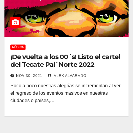
MÚSICA
¡De vuelta a los 00´s! Listo el cartel
del Tecate Pal`Norte 2022
NOV 30, 2021
ALEX ALVARADO
Poco a poco nuestras alegrías se incrementan al ver
el regreso de los eventos masivos en nuestras
ciudades o países,…