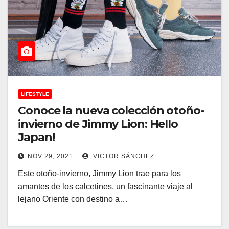
LIFESTYLE
Conoce la nueva colección otoño-
invierno de Jimmy Lion: Hello
Japan!
NOV 29, 2021
VICTOR SÁNCHEZ
Este otoño-invierno, Jimmy Lion trae para los
amantes de los calcetines, un fascinante viaje al
lejano Oriente con destino a…