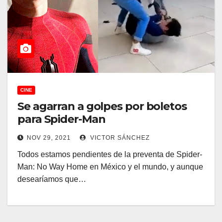
CINE
Se agarran a golpes por boletos
para Spider-Man
NOV 29, 2021
VICTOR SÁNCHEZ
Todos estamos pendientes de la preventa de Spider-
Man: No Way Home en México y el mundo, y aunque
desearíamos que…