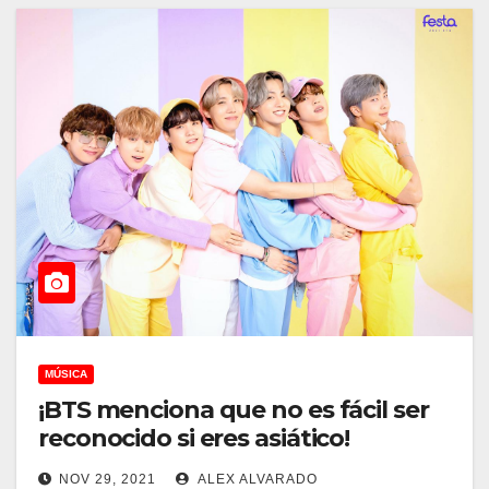
MÚSICA
¡BTS menciona que no es fácil ser
reconocido si eres asiático!
NOV 29, 2021
ALEX ALVARADO