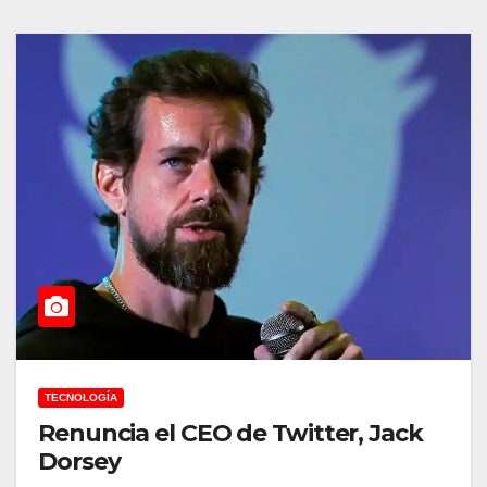
TECNOLOGÍA
Renuncia el CEO de Twitter, Jack
Dorsey