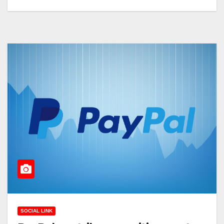
SOCIAL LINK