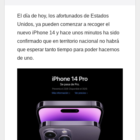
El día de hoy, los afortunados de Estados
Unidos, ya pueden comenzar a recoger el
nuevo iPhone 14 y hace unos minutos ha sido
confirmado que en territorio nacional no habrá
que esperar tanto tiempo para poder hacernos
de uno.