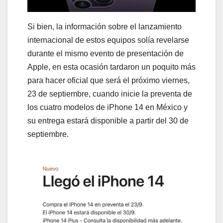
Si bien, la información sobre el lanzamiento
internacional de estos equipos solía revelarse
durante el mismo evento de presentación de
Apple, en esta ocasión tardaron un poquito más
para hacer oficial que será el próximo viernes,
23 de septiembre, cuando inicie la preventa de
los cuatro modelos de iPhone 14 en México y
su entrega estará disponible a partir del 30 de
septiembre.