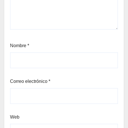
Nombre
*
Correo electrónico
*
Web