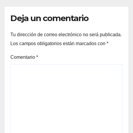
Deja un comentario
Tu dirección de correo electrónico no será publicada.
Los campos obligatorios están marcados con
*
Comentario
*