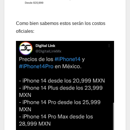
Como bien sabemos estos serán los costos
oficiales: