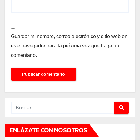
Guardar mi nombre, correo electrónico y sitio web en
este navegador para la próxima vez que haga un
comentario.
ENLÁZATE CON NOSOTROS