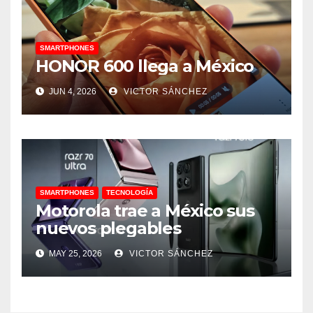
SMARTPHONES
HONOR 600 llega a México
JUN 4, 2026
VICTOR SÁNCHEZ
SMARTPHONES
TECNOLOGÍA
Motorola trae a México sus
nuevos plegables
MAY 25, 2026
VICTOR SÁNCHEZ