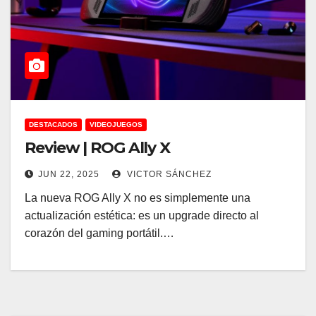
DESTACADOS
VIDEOJUEGOS
Review | ROG Ally X
JUN 22, 2025
VICTOR SÁNCHEZ
La nueva ROG Ally X no es simplemente una
actualización estética: es un upgrade directo al
corazón del gaming portátil.…