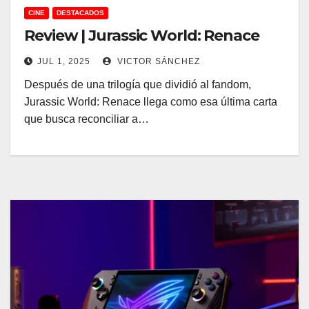
CINE
DESTACADOS
Review | Jurassic World: Renace
JUL 1, 2025
VICTOR SÁNCHEZ
Después de una trilogía que dividió al fandom,
Jurassic World: Renace llega como esa última carta
que busca reconciliar a…