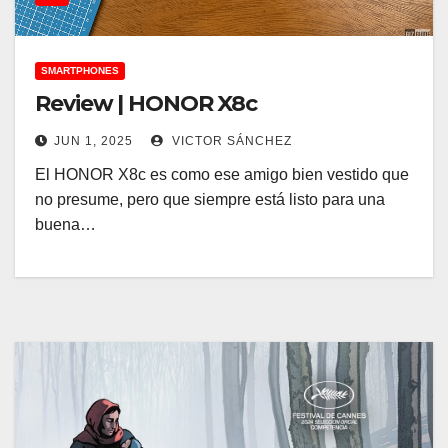
SMARTPHONES
Review | HONOR X8c
JUN 1, 2025
VICTOR SÁNCHEZ
El HONOR X8c es como ese amigo bien vestido que
no presume, pero que siempre está listo para una
buena…