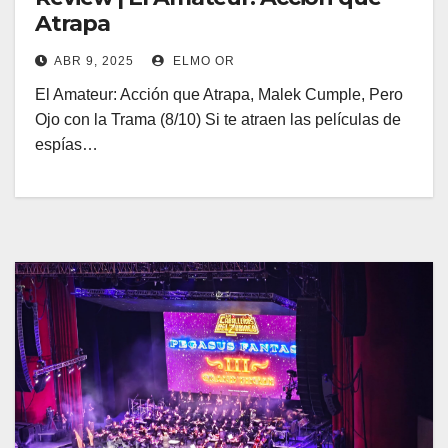
Atrapa
ABR 9, 2025
ELMO OR
El Amateur: Acción que Atrapa, Malek Cumple, Pero
Ojo con la Trama (8/10) Si te atraen las películas de
espías…