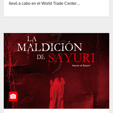
llevó a cabo en el World Trade Center…