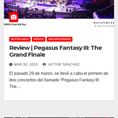
DESTACADOS
MÚSICA
UNCATEGORIZED
Review | Pegasus Fantasy III: The
Grand Finale
MAR 30, 2025
VICTOR SÁNCHEZ
El pasado 29 de marzo, se llevó a cabo el primero de
dos conciertos del llamado “Pegasus Fantasy III:
The…