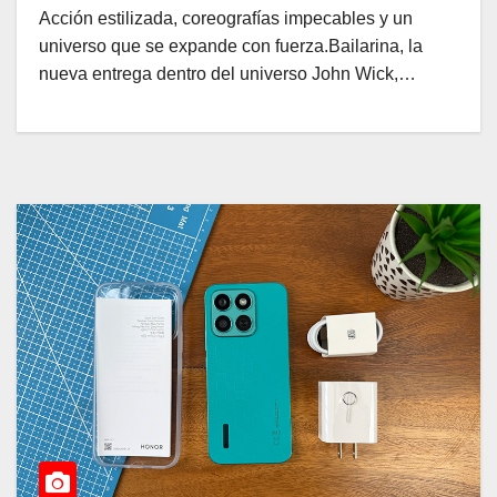
Acción estilizada, coreografías impecables y un
universo que se expande con fuerza.Bailarina, la
nueva entrega dentro del universo John Wick,…