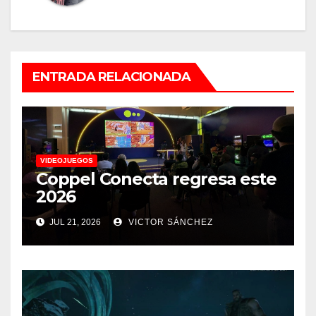
ENTRADA RELACIONADA
VIDEOJUEGOS
Coppel Conecta regresa este
2026
JUL 21, 2026
VICTOR SÁNCHEZ