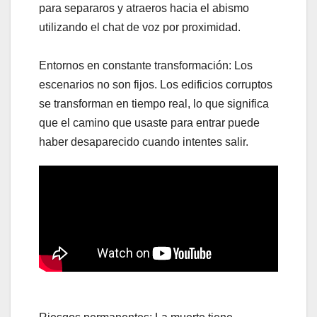
para separaros y atraeros hacia el abismo
utilizando el chat de voz por proximidad.
Entornos en constante transformación: Los
escenarios no son fijos. Los edificios corruptos
se transforman en tiempo real, lo que significa
que el camino que usaste para entrar puede
haber desaparecido cuando intentes salir.