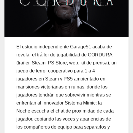
El estudio independiente Garage51 acaba de
revelar el tráiler de jugabilidad de CORDURA
(trailer, Steam, PS Store, web, kit de prensa), un
juego de terror cooperativo para 1 a 4
jugadores en Steam y PS5 ambientado en
mansiones victorianas en ruinas, donde los
jugadores tendrán que sobrevivir mientras se
enfrentan al innovador Sistema Mimic: la
Noche escucha el chat de proximidad de cada
jugador, copiando las voces y apariencias de
los compañeros de equipo para separarlos y