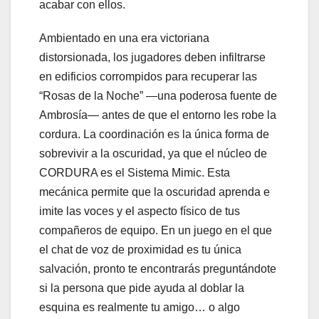
acabar con ellos.
Ambientado en una era victoriana
distorsionada, los jugadores deben infiltrarse
en edificios corrompidos para recuperar las
“Rosas de la Noche” —una poderosa fuente de
Ambrosía— antes de que el entorno les robe la
cordura. La coordinación es la única forma de
sobrevivir a la oscuridad, ya que el núcleo de
CORDURA es el Sistema Mimic. Esta
mecánica permite que la oscuridad aprenda e
imite las voces y el aspecto físico de tus
compañeros de equipo. En un juego en el que
el chat de voz de proximidad es tu única
salvación, pronto te encontrarás preguntándote
si la persona que pide ayuda al doblar la
esquina es realmente tu amigo… o algo