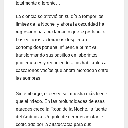
totalmente diferente…
La ciencia se atrevió en su día a romper los
límites de la Noche, y ahora la oscuridad ha
regresado para reclamar lo que le pertenece.
Los edificios victorianos despiertan
corrompidos por una influencia primitiva,
transformando sus pasillos en laberintos
procedurales y reduciendo a los habitantes a
cascarones vacíos que ahora merodean entre
las sombras.
Sin embargo, el deseo se muestra más fuerte
que el miedo. En las profundidades de esas
paredes crece la Rosa de la Noche, la fuente
del Ambrosía. Un potente neuroestimulante
codiciado por la aristocracia para sus