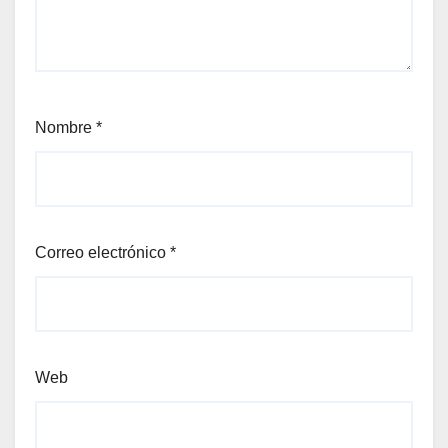
Nombre
*
Correo electrónico
*
Web