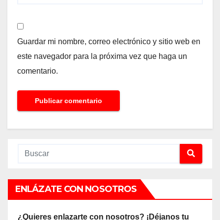
Guardar mi nombre, correo electrónico y sitio web en
este navegador para la próxima vez que haga un
comentario.
ENLÁZATE CON NOSOTROS
¿Quieres enlazarte con nosotros? ¡Déjanos tu