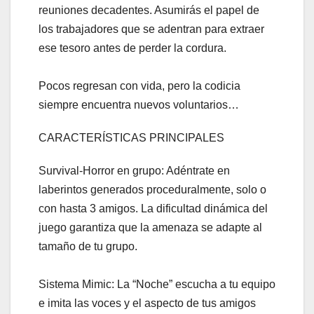
reuniones decadentes. Asumirás el papel de
los trabajadores que se adentran para extraer
ese tesoro antes de perder la cordura.
Pocos regresan con vida, pero la codicia
siempre encuentra nuevos voluntarios…
CARACTERÍSTICAS PRINCIPALES
Survival-Horror en grupo: Adéntrate en
laberintos generados proceduralmente, solo o
con hasta 3 amigos. La dificultad dinámica del
juego garantiza que la amenaza se adapte al
tamaño de tu grupo.
Sistema Mimic: La “Noche” escucha a tu equipo
e imita las voces y el aspecto de tus amigos