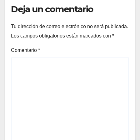
Deja un comentario
Tu dirección de correo electrónico no será publicada.
Los campos obligatorios están marcados con
*
Comentario
*