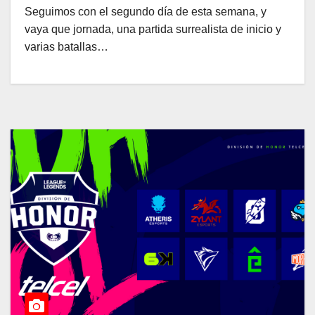
Seguimos con el segundo día de esta semana, y
vaya que jornada, una partida surrealista de inicio y
varias batallas…