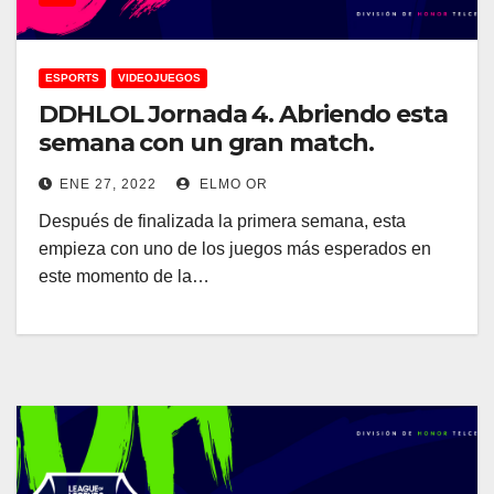
ESPORTS
VIDEOJUEGOS
DDHLOL Jornada 4. Abriendo esta
semana con un gran match.
ENE 27, 2022
ELMO OR
Después de finalizada la primera semana, esta
empieza con uno de los juegos más esperados en
este momento de la…