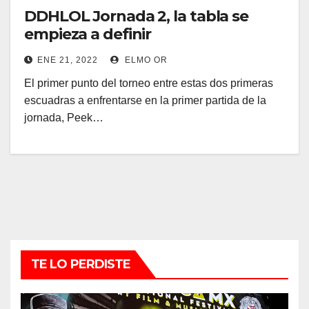
DDHLOL Jornada 2, la tabla se
empieza a definir
ENE 21, 2022
ELMO OR
El primer punto del torneo entre estas dos primeras
escuadras a enfrentarse en la primer partida de la
jornada, Peek…
TE LO PERDISTE