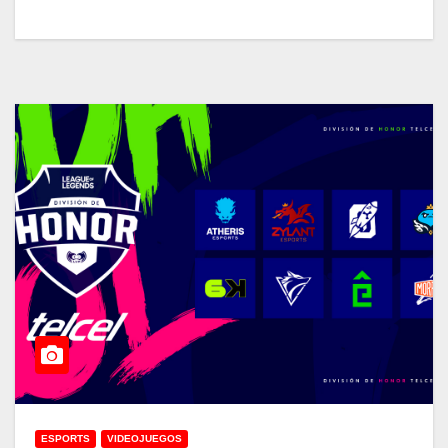
ESPORTS
VIDEOJUEGOS