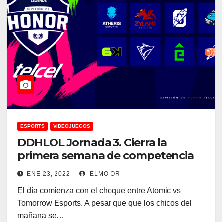
ESPORTS
VIDEOJUEGOS
DDHLOL Jornada 3. Cierra la
primera semana de competencia
ENE 23, 2022
ELMO OR
El día comienza con el choque entre Atomic vs
Tomorrow Esports. A pesar que que los chicos del
mañana se…