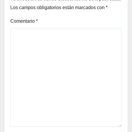
Los campos obligatorios están marcados con
*
Comentario
*