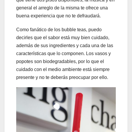
general el arreglo de la misma te ofrece una
buena experiencia que no te defraudará.
Como fanático de los bubble teas, puedo
decirles que el sabor está muy bien cuidado,
además de sus ingredientes y cada una de las
características que lo componen. Los vasos y
popotes son biodegradables, por lo que el
cuidado con el medio ambiente está siempre
presente y no te deberás preocupar por ello.