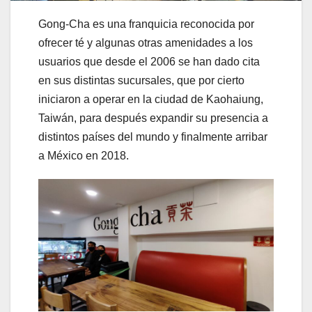
Gong-Cha es una franquicia reconocida por
ofrecer té y algunas otras amenidades a los
usuarios que desde el 2006 se han dado cita
en sus distintas sucursales, que por cierto
iniciaron a operar en la ciudad de Kaohaiung,
Taiwán, para después expandir su presencia a
distintos países del mundo y finalmente arribar
a México en 2018.