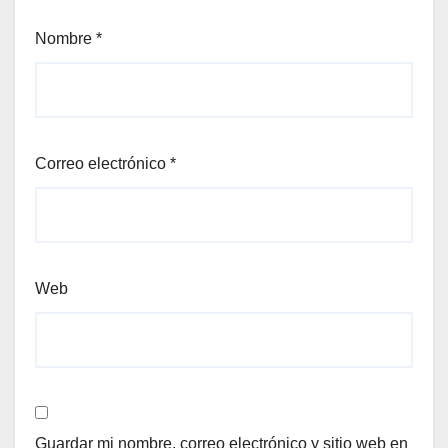
Nombre
*
Correo electrónico
*
Web
Guardar mi nombre, correo electrónico y sitio web en