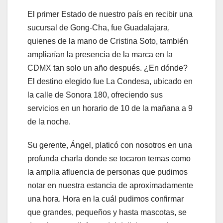
El primer Estado de nuestro país en recibir una
sucursal de Gong-Cha, fue Guadalajara,
quienes de la mano de Cristina Soto, también
ampliarían la presencia de la marca en la
CDMX tan solo un año después. ¿En dónde?
El destino elegido fue La Condesa, ubicado en
la calle de Sonora 180, ofreciendo sus
servicios en un horario de 10 de la mañana a 9
de la noche.
Su gerente, Ángel, platicó con nosotros en una
profunda charla donde se tocaron temas como
la amplia afluencia de personas que pudimos
notar en nuestra estancia de aproximadamente
una hora. Hora en la cuál pudimos confirmar
que grandes, pequeños y hasta mascotas, se