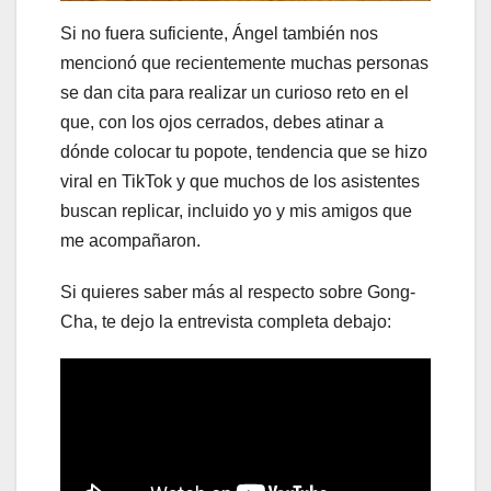
Si no fuera suficiente, Ángel también nos
mencionó que recientemente muchas personas
se dan cita para realizar un curioso reto en el
que, con los ojos cerrados, debes atinar a
dónde colocar tu popote, tendencia que se hizo
viral en TikTok y que muchos de los asistentes
buscan replicar, incluido yo y mis amigos que
me acompañaron.
Si quieres saber más al respecto sobre Gong-
Cha, te dejo la entrevista completa debajo: