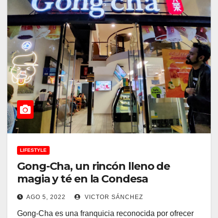
LIFESTYLE
Gong-Cha, un rincón lleno de
magia y té en la Condesa
AGO 5, 2022
VICTOR SÁNCHEZ
Gong-Cha es una franquicia reconocida por ofrecer