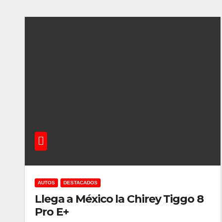
AUTOS
DESTACADOS
Llega a México la Chirey Tiggo 8
Pro E+