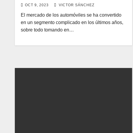
OCT 9, 2023
VICTOR SÁNCHEZ
El mercado de los automóviles se ha convertido
en un segmento complicado en los últimos años,
sobre todo tomando en…