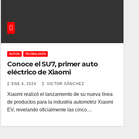
AUTOS
TECNOLOGÍA
Conoce el SU7, primer auto
eléctrico de Xiaomi
ENE 4, 2024
VICTOR SÁNCHEZ
Xiaomi realizó el lanzamiento de su nueva línea
de productos para la industria automotriz Xiaomi
EV, revelando oficialmente las cinco…