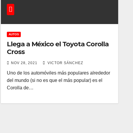
AUTOS
Llega a México el Toyota Corolla
Cross
NOV 28, 2021
VICTOR SÁNCHEZ
Uno de los automóviles más populares alrededor
del mundo (si no es que el más popular) es el
Corolla de…