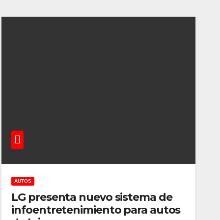
AUTOS
LG presenta nuevo sistema de
infoentretenimiento para autos