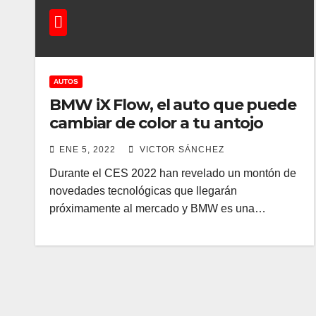
AUTOS
BMW iX Flow, el auto que puede
cambiar de color a tu antojo
ENE 5, 2022
VICTOR SÁNCHEZ
Durante el CES 2022 han revelado un montón de
novedades tecnológicas que llegarán
próximamente al mercado y BMW es una…