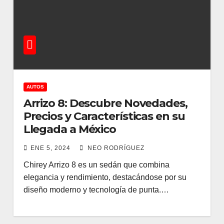
AUTOS
Arrizo 8: Descubre Novedades,
Precios y Características en su
Llegada a México
ENE 5, 2024
NEO RODRÍGUEZ
Chirey Arrizo 8 es un sedán que combina
elegancia y rendimiento, destacándose por su
diseño moderno y tecnología de punta.…