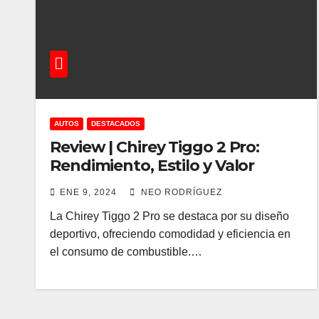
AUTOS
DESTACADOS
Review | Chirey Tiggo 2 Pro:
Rendimiento, Estilo y Valor
ENE 9, 2024
NEO RODRÍGUEZ
La Chirey Tiggo 2 Pro se destaca por su diseño
deportivo, ofreciendo comodidad y eficiencia en
el consumo de combustible.…