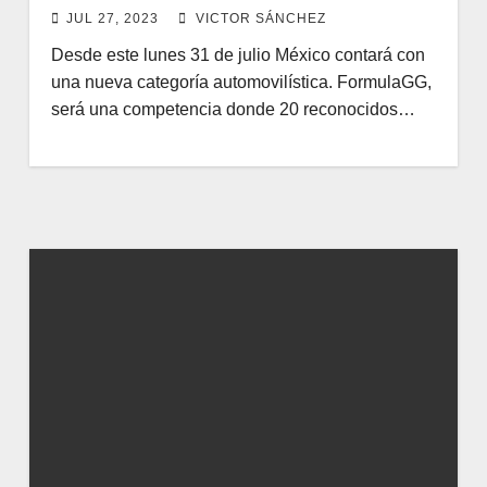
JUL 27, 2023
VICTOR SÁNCHEZ
Desde este lunes 31 de julio México contará con
una nueva categoría automovilística. FormulaGG,
será una competencia donde 20 reconocidos…