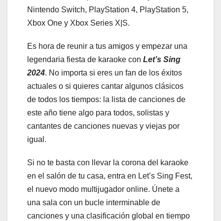
Nintendo Switch, PlayStation 4, PlayStation 5,
Xbox One y Xbox Series X|S.
Es hora de reunir a tus amigos y empezar una
legendaria fiesta de karaoke con
Let’s Sing
2024
. No importa si eres un fan de los éxitos
actuales o si quieres cantar algunos clásicos
de todos los tiempos: la lista de canciones de
este año tiene algo para todos, solistas y
cantantes de canciones nuevas y viejas por
igual.
Si no te basta con llevar la corona del karaoke
en el salón de tu casa, entra en Let’s Sing Fest,
el nuevo modo multijugador online. Únete a
una sala con un bucle interminable de
canciones y una clasificación global en tiempo