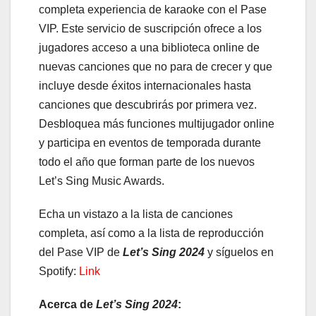
completa experiencia de karaoke con el Pase
VIP. Este servicio de suscripción ofrece a los
jugadores acceso a una biblioteca online de
nuevas canciones que no para de crecer y que
incluye desde éxitos internacionales hasta
canciones que descubrirás por primera vez.
Desbloquea más funciones multijugador online
y participa en eventos de temporada durante
todo el año que forman parte de los nuevos
Let’s Sing Music Awards.
Echa un vistazo a la lista de canciones
completa, así como a la lista de reproducción
del Pase VIP de
Let’s Sing 2024
y síguelos en
Spotify:
Link
Acerca de
Let’s Sing 2024
: