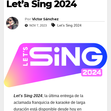
Let’a Sing 2024
Por
Victor Sánchez
Let’s Sing 2024
NOV 7, 2023
Let’s Sing 2024
, la última entrega de la
aclamada franquicia de karaoke de larga
duración está disponible desde hoy en