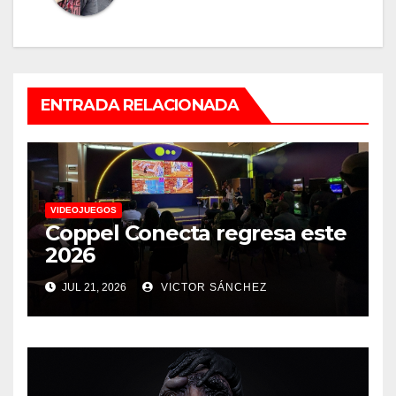
ENTRADA RELACIONADA
VIDEOJUEGOS
Coppel Conecta regresa este
2026
JUL 21, 2026
VICTOR SÁNCHEZ