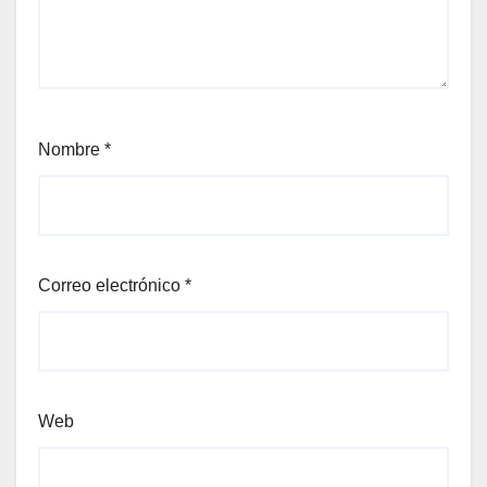
Nombre
*
Correo electrónico
*
Web