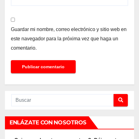
Guardar mi nombre, correo electrónico y sitio web en
este navegador para la próxima vez que haga un
comentario.
ENLÁZATE CON NOSOTROS