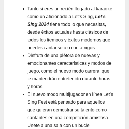
Tanto si eres un recién llegado al karaoke
como un aficionado a Let’s Sing,
Let’s
Sing 2024
tiene todo lo que necesitas,
desde éxitos actuales hasta clásicos de
todos los tiempos y éxitos modernos que
puedes cantar solo o con amigos.
Disfruta de una plétora de nuevas y
emocionantes características y modos de
juego, como el nuevo modo carrera, que
te mantendrán entretenido durante horas
y horas.
El nuevo modo multijugador en línea Let’s
Sing Fest está pensado para aquellos
que quieran demostrar su talento como
cantantes en una competición amistosa.
Únete a una sala con un bucle