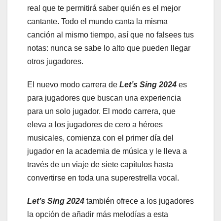
real que te permitirá saber quién es el mejor
cantante. Todo el mundo canta la misma
canción al mismo tiempo, así que no falsees tus
notas: nunca se sabe lo alto que pueden llegar
otros jugadores.
El nuevo modo carrera de
Let’s Sing 2024
es
para jugadores que buscan una experiencia
para un solo jugador. El modo carrera, que
eleva a los jugadores de cero a héroes
musicales, comienza con el primer día del
jugador en la academia de música y le lleva a
través de un viaje de siete capítulos hasta
convertirse en toda una superestrella vocal.
Let’s Sing 2024
también ofrece a los jugadores
la opción de añadir más melodías a esta