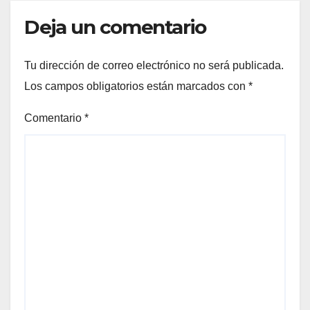
Deja un comentario
Tu dirección de correo electrónico no será publicada.
Los campos obligatorios están marcados con
*
Comentario
*