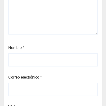
Nombre
*
Correo electrónico
*