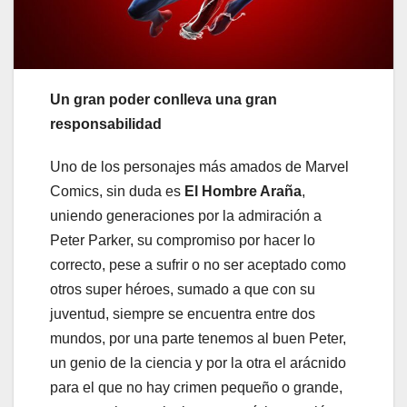
Un gran poder conlleva una gran
responsabilidad
Uno de los personajes más amados de Marvel
Comics, sin duda es
El Hombre Araña
,
uniendo generaciones por la admiración a
Peter Parker, su compromiso por hacer lo
correcto, pese a sufrir o no ser aceptado como
otros super héroes, sumado a que con su
juventud, siempre se encuentra entre dos
mundos, por una parte tenemos al buen Peter,
un genio de la ciencia y por la otra el arácnido
para el que no hay crimen pequeño o grande,