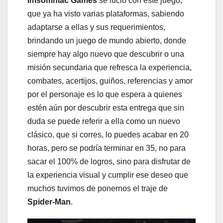
Imsomniac Games
se lució con este juego,
que ya ha visto varias plataformas, sabiendo
adaptarse a ellas y sus requerimientos,
brindando un juego de mundo abierto, donde
siempre hay algo nuevo que descubrir o una
misión secundaria que refresca la experiencia,
combates, acertijos, guiños, referencias y amor
por el personaje es lo que espera a quienes
estén aún por descubrir esta entrega que sin
duda se puede referir a ella como un nuevo
clásico, que si corres, lo puedes acabar en 20
horas, pero se podría terminar en 35, no para
sacar el 100% de logros, sino para disfrutar de
la experiencia visual y cumplir ese deseo que
muchos tuvimos de ponernos el traje de
Spider-Man
.