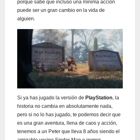
porque sabe que incluso una mínima acción
puede ser un gran cambio en la vida de
alguien.
Si ya has jugado la versión de
PlayStation
, la
historia no cambia en absolutamente nada,
pero si no lo has jugado, te podemos decir que
es una gran aventura, llena de caos y acción,
tenemos a un Peter que lleva 8 años siendo el
amigable vecino Spider-Man e iremos