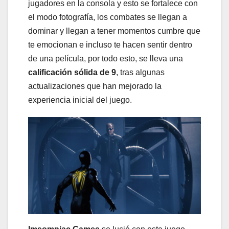
jugadores en la consola y esto se fortalece con
el modo fotografía, los combates se llegan a
dominar y llegan a tener momentos cumbre que
te emocionan e incluso te hacen sentir dentro
de una película, por todo esto, se lleva una
calificación sólida de 9
, tras algunas
actualizaciones que han mejorado la
experiencia inicial del juego.