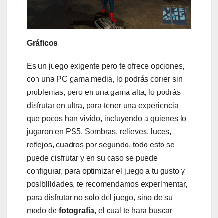
Gráficos
Es un juego exigente pero te ofrece opciones,
con una PC gama media, lo podrás correr sin
problemas, pero en una gama alta, lo podrás
disfrutar en ultra, para tener una experiencia
que pocos han vivido, incluyendo a quienes lo
jugaron en PS5. Sombras, relieves, luces,
reflejos, cuadros por segundo, todo esto se
puede disfrutar y en su caso se puede
configurar, para optimizar el juego a tu gusto y
posibilidades, te recomendamos experimentar,
para disfrutar no solo del juego, sino de su
modo de
fotografía
, el cual te hará buscar