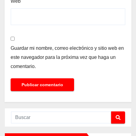
Web
Guardar mi nombre, correo electrónico y sitio web en
este navegador para la próxima vez que haga un
comentario.