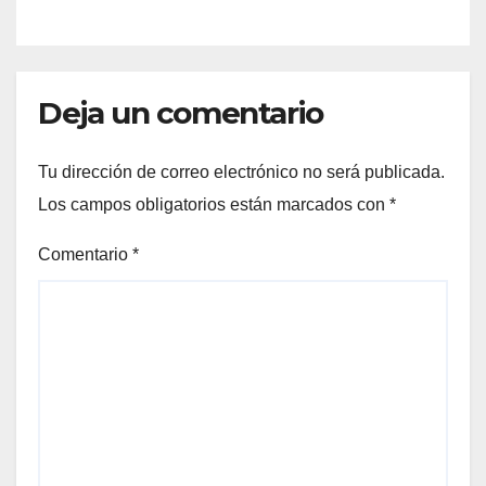
Deja un comentario
Tu dirección de correo electrónico no será publicada.
Los campos obligatorios están marcados con
*
Comentario
*