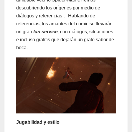
descubriendo los orígenes por medio de
diálogos y referencias… Hablando de
referencias, los amantes del comic se llevarán
un gran
fan service
,
con diálogos, situaciones
e incluso grafitis que dejarán un grato sabor de
boca.
Jugabilidad y estilo