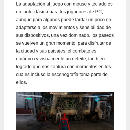
La adaptación al juego con mouse y teclado es
un tanto clásica para los jugadores de PC,
aunque para algunos puede tardar un poco en
adaptarse a los movimientos y sensibilidad de
sus dispositivos, una vez dominado, los paseos
se vuelven un gran momento, para disfrutar de
la ciudad y sus paisajes. el combate es
dinámico y visualmente un deleite, tan bien
logrado que nos captura con momentos en los
cuales incluso la escenografía toma parte de
ellos.