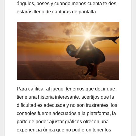
ángulos, poses y cuando menos cuenta te des,
estarás lleno de capturas de pantalla.
Para calificar al juego, tenemos que decir que
tiene una historia interesante, acertijos que la
dificultad es adecuada y no son frustrantes, los
controles fueron adecuados a la plataforma, la
parte de poder ajustar gráficos ofrecen una
experiencia única que no pudieron tener los