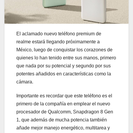
El aclamado nuevo teléfono premium de
realme estará llegando próximamente a
México, luego de conquistar los corazones de
quienes lo han tenido entre sus manos, primero
que nada por su potencial y segundo por sus
potentes añadidos en características como la
cámara.
Importante es recordar que este teléfono es el
primero de la compañía en emplear el nuevo
procesador de Qualcomm, Snapdragon 8 Gen
1, que además de mucha potencia también
añade mejor manejo energético, multitarea y