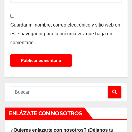
Guardar mi nombre, correo electrónico y sitio web en
este navegador para la próxima vez que haga un
comentario.
ENLÁZATE CON NOSOTROS
¿Quieres enlazarte con nosotros? ¡Déjanos tu