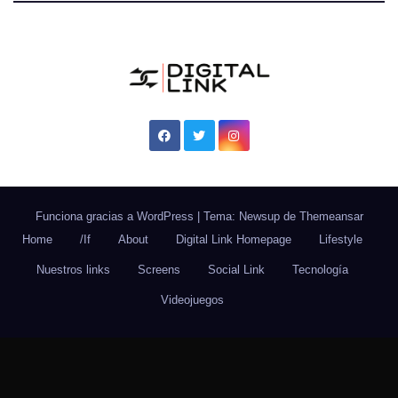
Funciona gracias a WordPress
|
Tema: Newsup de
Themeansar
Home
/If
About
Digital Link Homepage
Lifestyle
Nuestros links
Screens
Social Link
Tecnología
Videojuegos