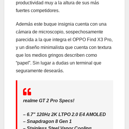
productividad muy a la altura de sus más
fuertes competidores.
Además este buque insignia cuenta con una
cámara de microscopio, sospechosamente
parecida a la que integra el OPPO Find X3 Pro,
y un diseño minimalista que cuenta con textura
que los medios gringos describen como
“papel”. Sin lugar a dudas un terminal que
seguramente desearás.
realme GT 2 Pro Specs!
– 6.7" 120Hz 2K LTPO 2.0 E4 AMOLED
– Snapdragon 8 Gen 1
– Stainless Steel Vapor Cooling