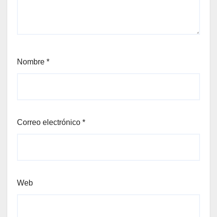
Nombre
*
Correo electrónico
*
Web