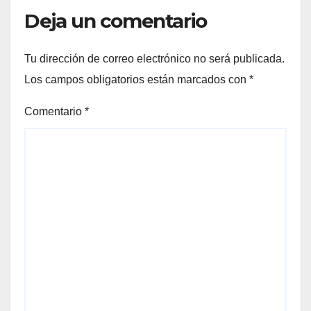
Deja un comentario
Tu dirección de correo electrónico no será publicada.
Los campos obligatorios están marcados con
*
Comentario
*