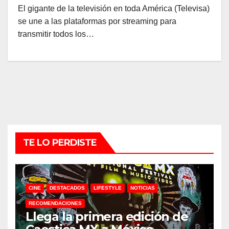
El gigante de la televisión en toda América (Televisa)
se une a las plataformas por streaming para
transmitir todos los…
TE LO PERDISTE
CINE
DESTACADOS
LIFESTYLE
NOTICIAS
RECOMENDACIONES
Llega la primera edición de