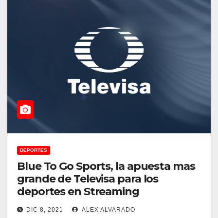
DEPORTES
Blue To Go Sports, la apuesta mas
grande de Televisa para los
deportes en Streaming
DIC 8, 2021
ALEX ALVARADO