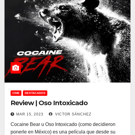
CINE
DESTACADOS
Review | Oso Intoxicado
MAR 15, 2023
VICTOR SÁNCHEZ
Cocaine Bear u Oso Intoxicado (como decidieron
ponerle en México) es una película que desde su