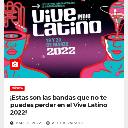
MÚSICA
¡Estas son las bandas que no te
puedes perder en el Vive Latino
2022!
MAR 16, 2022
ALEX ALVARADO