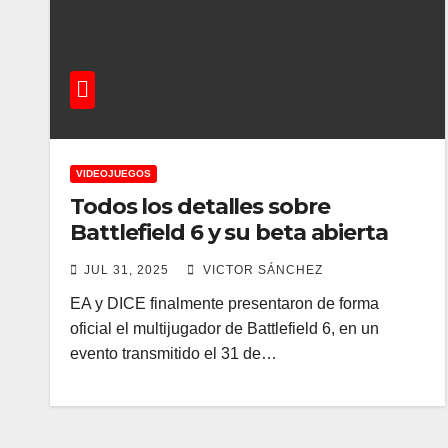
VIDEOJUEGOS
Todos los detalles sobre
Battlefield 6 y su beta abierta
JUL 31, 2025
VICTOR SÁNCHEZ
EA y DICE finalmente presentaron de forma
oficial el multijugador de Battlefield 6, en un
evento transmitido el 31 de…