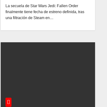
La secuela de Star Wars Jedi: Fallen Order
finalmente tiene fecha de estreno definida, tras
una filtración de Steam en…