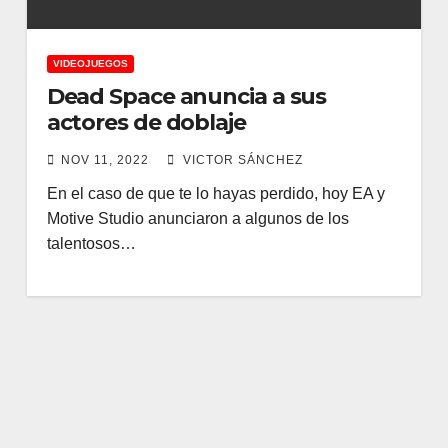
VIDEOJUEGOS
Dead Space anuncia a sus
actores de doblaje
NOV 11, 2022
VICTOR SÁNCHEZ
En el caso de que te lo hayas perdido, hoy EA y
Motive Studio anunciaron a algunos de los
talentosos…