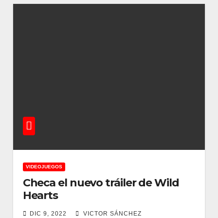
VIDEOJUEGOS
Checa el nuevo tráiler de Wild
Hearts
DIC 9, 2022
VICTOR SÁNCHEZ