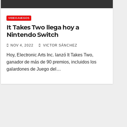
VIDEOJUEGOS
It Takes Two llega hoy a
Nintendo Switch
NOV 4, 2022
VICTOR SÁNCHEZ
Hoy, Electronic Arts Inc. lanzó It Takes Two,
ganador de más de 90 premios, incluidos los
galardones de Juego del…