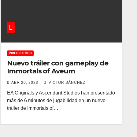
VIDEOJUEGOS
Nuevo tráiler con gameplay de
Immortals of Aveum
ABR 20, 2023
VICTOR SÁNCHEZ
EA Originals y Ascendant Studios han presentado
más de 6 minutos de jugabilidad en un nuevo
tráiler de Immortals of…