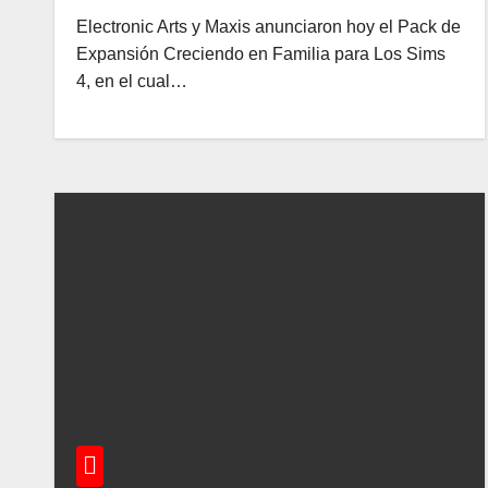
Electronic Arts y Maxis anunciaron hoy el Pack de
Expansión Creciendo en Familia para Los Sims
4, en el cual…