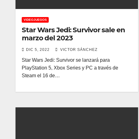
VIDEOJUEGOS
Star Wars Jedi: Survivor sale en
marzo del 2023
DIC 5, 2022
VICTOR SÁNCHEZ
Star Wars Jedi: Survivor se lanzará para
PlayStation 5, Xbox Series y PC a través de
Steam el 16 de…