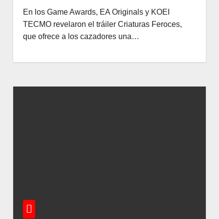
En los Game Awards, EA Originals y KOEI
TECMO revelaron el tráiler Criaturas Feroces,
que ofrece a los cazadores una…