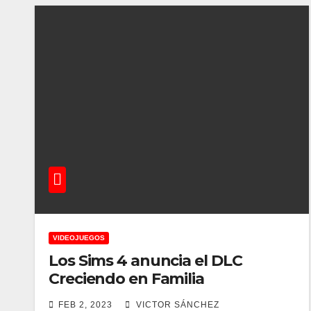
VIDEOJUEGOS
Los Sims 4 anuncia el DLC
Creciendo en Familia
FEB 2, 2023
VICTOR SÁNCHEZ