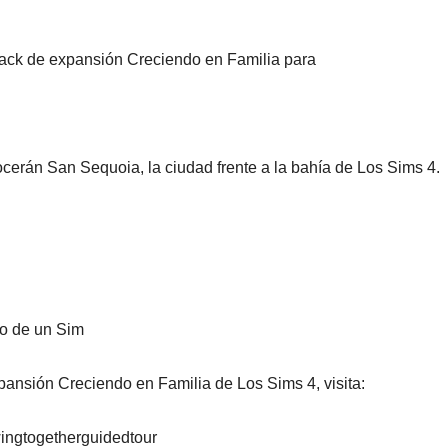
pack de expansión Creciendo en Familia para
cerán San Sequoia, la ciudad frente a la bahía de Los Sims 4.
to de un Sim
ansión Creciendo en Familia de Los Sims 4, visita:
ingtogetherguidedtour