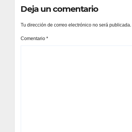
Fut
Deja un comentario
Tu dirección de correo electrónico no será publicada.
Comentario
*