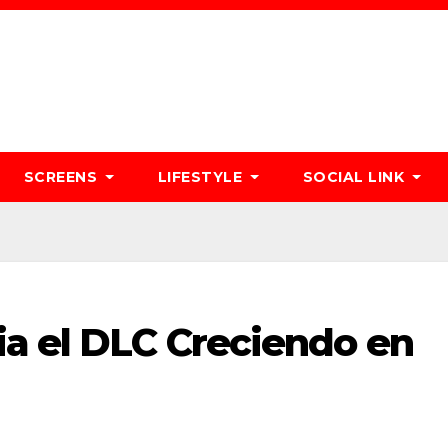
SCREENS
LIFESTYLE
SOCIAL LINK
ia el DLC Creciendo en