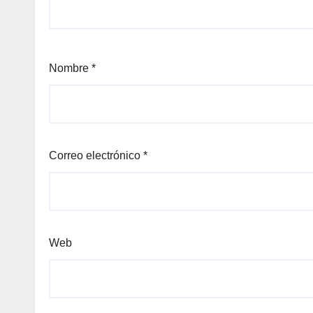
Nombre
*
Correo electrónico
*
Web