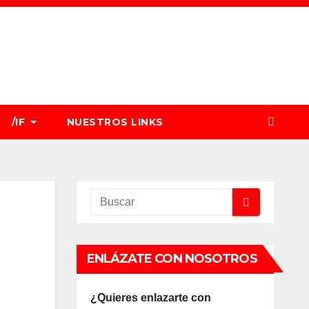
/IF
NUESTROS LINKS
ENLÁZATE CON NOSOTROS
¿Quieres enlazarte con