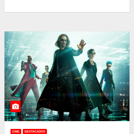
CINE
DESTACADOS