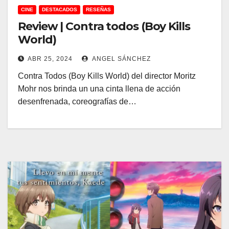
CINE
DESTACADOS
RESEÑAS
Review | Contra todos (Boy Kills
World)
ABR 25, 2024
ANGEL SÁNCHEZ
Contra Todos (Boy Kills World) del director Moritz
Mohr nos brinda un una cinta llena de acción
desenfrenada, coreografías de…