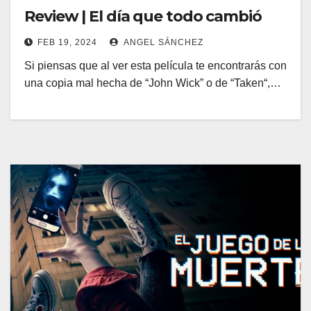
Review | El día que todo cambió
FEB 19, 2024
ANGEL SÁNCHEZ
Si piensas que al ver esta película te encontrarás con
una copia mal hecha de “John Wick” o de “Taken“,…