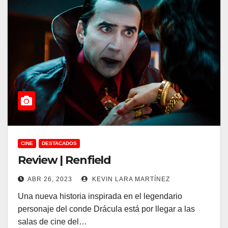
CINE
DESTACADOS
Review | Renfield
ABR 26, 2023
KEVIN LARA MARTÍNEZ
Una nueva historia inspirada en el legendario
personaje del conde Drácula está por llegar a las
salas de cine del…