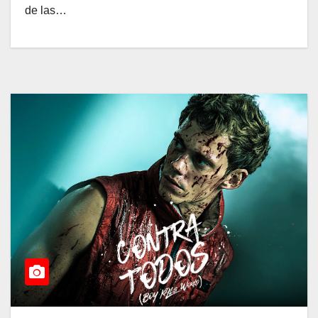
de las…