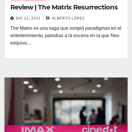
Review | The Matrix Resurrections
DIC 21, 2021
ALBERTO LÓPEZ
The Matrix es una saga que rompió paradigmas en el
entretenimiento, parodias a la escena en la que Neo
esquiva…