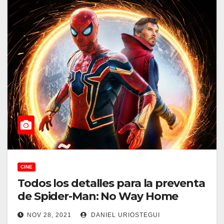
CINE
Todos los detalles para la preventa
de Spider-Man: No Way Home
NOV 28, 2021
DANIEL URIOSTEGUI