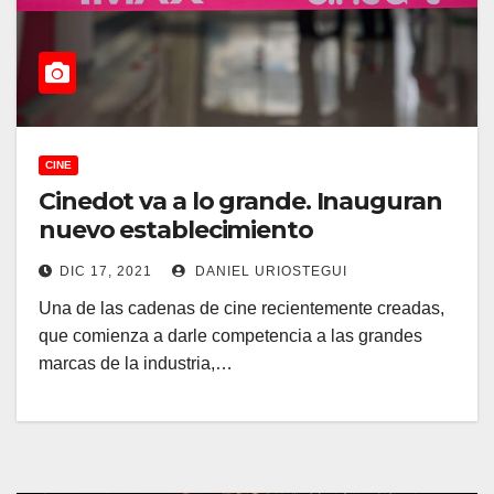
CINE
Cinedot va a lo grande. Inauguran
nuevo establecimiento
DIC 17, 2021
DANIEL URIOSTEGUI
Una de las cadenas de cine recientemente creadas,
que comienza a darle competencia a las grandes
marcas de la industria,…