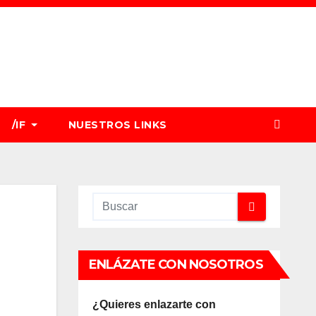
/IF
NUESTROS LINKS
ENLÁZATE CON NOSOTROS
¿Quieres enlazarte con