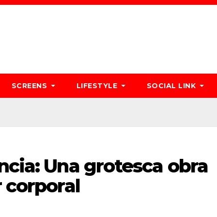
SCREENS
LIFESTYLE
SOCIAL LINK
ncia: Una grotesca obra
r corporal