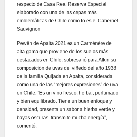
respecto de Casa Real Reserva Especial
elaborado con una de las cepas más
emblemáticas de Chile como lo es el Cabernet
Sauvignon.
Pewën de Apalta 2021 es un Carménère de
alta gama que proviene de los suelos más
destacados en Chile, sobresalió para Atkin su
composición de uvas del viñedo del año 1938
de la familia Quijada en Apalta, considerada
como una de las “mejores expresiones” de uva
en Chile. “Es un vino fresco, herbal, perfumado
y bien equilibrado. Tiene un buen enfoque y
densidad, presenta un sabor a hierba verde y
bayas oscuras, transmite mucha energía”,
comentó.