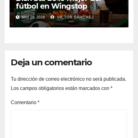
fútbol en Wingstop
MAY 29, 2026
VICTOR SÁNCHEZ
Deja un comentario
Tu dirección de correo electrónico no será publicada.
Los campos obligatorios están marcados con
*
Comentario
*