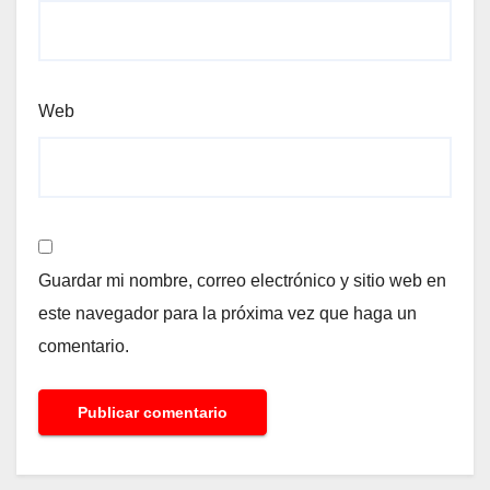
Web
Guardar mi nombre, correo electrónico y sitio web en
este navegador para la próxima vez que haga un
comentario.