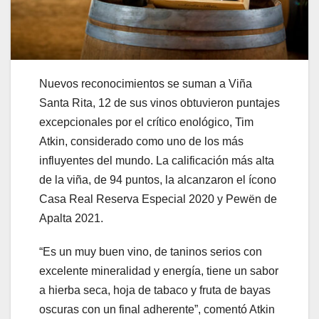
Nuevos reconocimientos se suman a Viña
Santa Rita, 12 de sus vinos obtuvieron puntajes
excepcionales por el crítico enológico, Tim
Atkin, considerado como uno de los más
influyentes del mundo. La calificación más alta
de la viña, de 94 puntos, la alcanzaron el ícono
Casa Real Reserva Especial 2020 y Pewën de
Apalta 2021.
“Es un muy buen vino, de taninos serios con
excelente mineralidad y energía, tiene un sabor
a hierba seca, hoja de tabaco y fruta de bayas
oscuras con un final adherente”, comentó Atkin