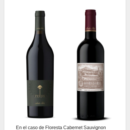
En el caso de Floresta Cabernet Sauvignon