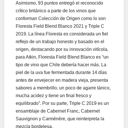
Asimismo, 93 puntos entregó el reconocido
crítico británico a parte de los vinos que
conforman Colección de Origen como lo son
Floresta Field Blend Blanco 2021 y Triple C
2019. La línea Floresta es considerada un fiel
reflejo de un trabajo honesto y basado en el
origen, destacando por su innovación vitícola,
para Atkin, Floresta Field Blend Blanco es “un
tipo de vino que Chile debería hacer más. La
piel de la uva fue fermentada durante 14 días
antes de envejecer en madera vieja, presenta
sabores a membrillo, un poco de agarre tánico,
mucha acidez y tiene un final fresco y
equilibrado”. Por su parte, Triple C 2019 es un
ensamblaje de Cabernet Franc, Cabernet
Sauvignon y Carménère, que reinterpreta la
mezcla bordelesa.