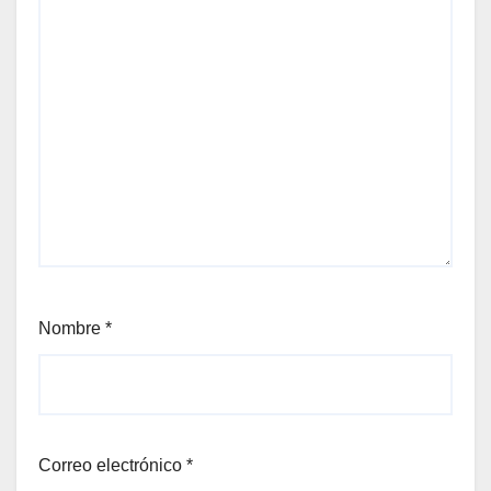
Nombre
*
Correo electrónico
*