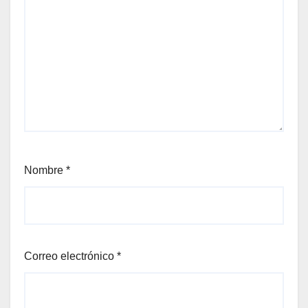
Nombre
*
Correo electrónico
*