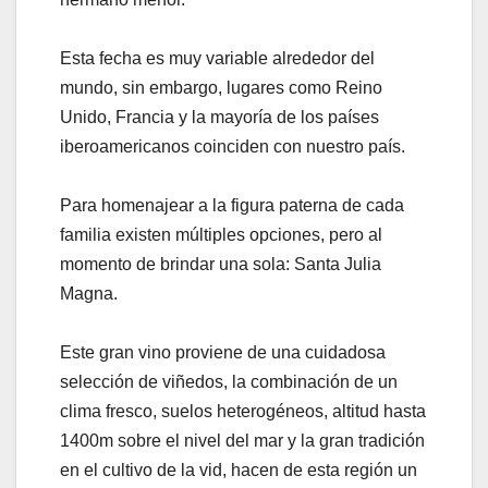
Esta fecha es muy variable alrededor del
mundo, sin embargo, lugares como Reino
Unido, Francia y la mayoría de los países
iberoamericanos coinciden con nuestro país.
Para homenajear a la figura paterna de cada
familia existen múltiples opciones, pero al
momento de brindar una sola: Santa Julia
Magna.
Este gran vino proviene de una cuidadosa
selección de viñedos, la combinación de un
clima fresco, suelos heterogéneos, altitud hasta
1400m sobre el nivel del mar y la gran tradición
en el cultivo de la vid, hacen de esta región un