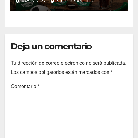
MAY 29, 2026
VICTOR SÁNCHEZ
Deja un comentario
Tu dirección de correo electrónico no será publicada.
Los campos obligatorios están marcados con
*
Comentario
*