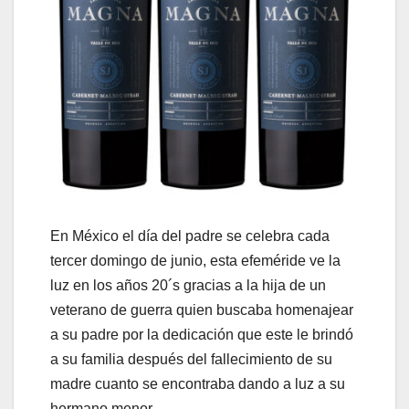
En México el día del padre se celebra cada
tercer domingo de junio, esta efeméride ve la
luz en los años 20´s gracias a la hija de un
veterano de guerra quien buscaba homenajear
a su padre por la dedicación que este le brindó
a su familia después del fallecimiento de su
madre cuanto se encontraba dando a luz a su
hermano menor.