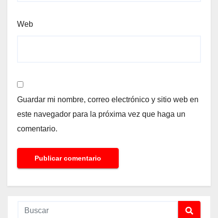
Web
Guardar mi nombre, correo electrónico y sitio web en
este navegador para la próxima vez que haga un
comentario.