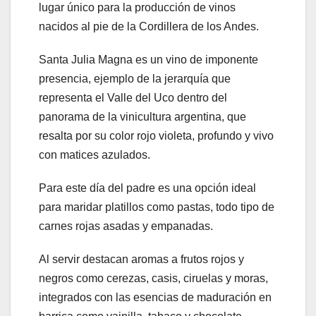
lugar único para la producción de vinos
nacidos al pie de la Cordillera de los Andes.
Santa Julia Magna es un vino de imponente
presencia, ejemplo de la jerarquía que
representa el Valle del Uco dentro del
panorama de la vinicultura argentina, que
resalta por su color rojo violeta, profundo y vivo
con matices azulados.
Para este día del padre es una opción ideal
para maridar platillos como pastas, todo tipo de
carnes rojas asadas y empanadas.
Al servir destacan aromas a frutos rojos y
negros como cerezas, casis, ciruelas y moras,
integrados con las esencias de maduración en