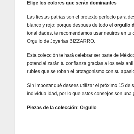
Elige los colores que serán dominantes
Las fiestas patrias son el pretexto perfecto para de
blanco y rojo; porque después de todo el
orgullo 
tonalidades, te recomendamos usar neutros en tu
Orgullo de Joyerías BIZZARRO.
Esta colección te hará celebrar ser parte de Méxic
potencializarán tu confianza gracias a los seis ani
rubíes que se roban el protagonismo con su apasio
Sin importar qué desees utilizar el próximo 15 de s
individualidad, por lo que estos consejos son una
Piezas de la colección: Orgullo