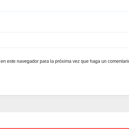
b en este navegador para la próxima vez que haga un comentari