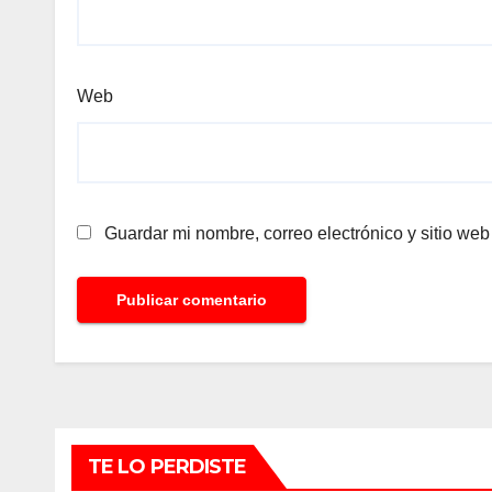
Web
Guardar mi nombre, correo electrónico y sitio we
TE LO PERDISTE