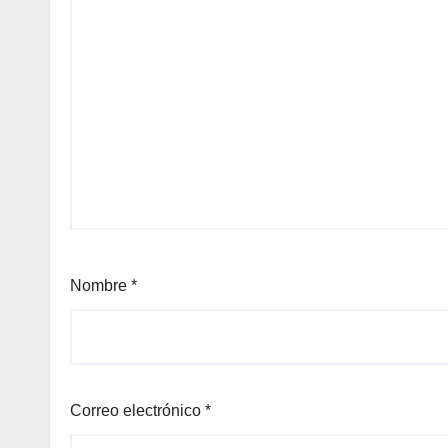
Nombre
*
Correo electrónico
*