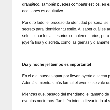
dramático. También puedes compartir estilos, en 
ocasiones es equitativo.
Por otro lado, el proceso de identidad personal se
secreto para identificar tu estilo. Al saber cuál s
seleccionar los accesorios complementarios, pero 
joyería fina y discreta, como las gemas y diamantes
Día y noche ¡el tiempo es importante!
En el día, puedes optar por llevar joyería discreta
Además, mientras más formal el evento, se vale us
Mientras que, pasado del meridiano, el tamaño de 
eventos nocturnos. También intenta llevar todo al 