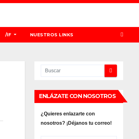
/IF
NUESTROS LINKS
ENLÁZATE CON NOSOTROS
¿Quieres enlazarte con
nosotros? ¡Déjanos tu correo!