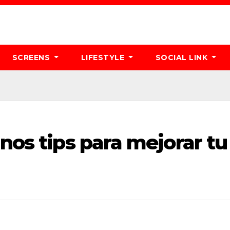
SCREENS
LIFESTYLE
SOCIAL LINK
unos tips para mejorar tu