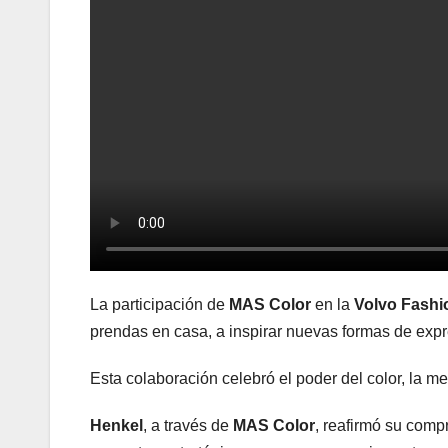
La participación de
MAS Color
en la
Volvo Fashi
prendas en casa, a inspirar nuevas formas de exp
Esta colaboración celebró el poder del color, la m
Henkel
, a través de
MAS Color
, reafirmó su comp