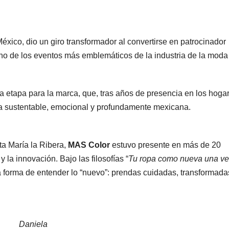
éxico, dio un giro transformador al convertirse en patrocinador
uno de los eventos más emblemáticos de la industria de la moda
 etapa para la marca, que, tras años de presencia en los hoga
 sustentable, emocional y profundamente mexicana.
ta María la Ribera,
MAS Color
estuvo presente en más de 20
y la innovación. Bajo las filosofías “
Tu ropa como nueva una v
 forma de entender lo “nuevo”: prendas cuidadas, transformada
Daniela