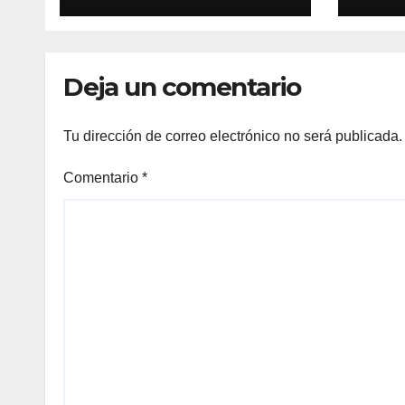
Deja un comentario
Tu dirección de correo electrónico no será publicada.
Comentario
*