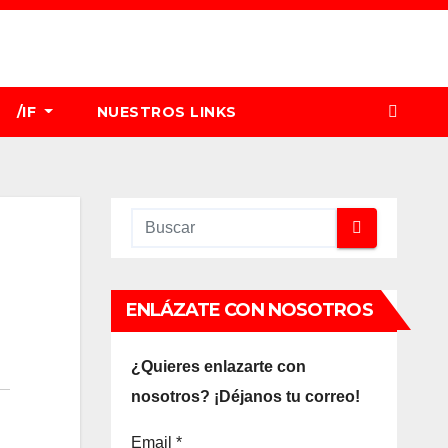
/IF
NUESTROS LINKS
ENLÁZATE CON NOSOTROS
¿Quieres enlazarte con
nosotros? ¡Déjanos tu correo!
Email
*