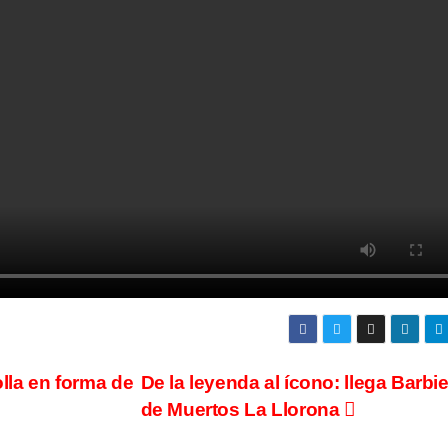
olla en forma de
De la leyenda al ícono: llega Barbi
de Muertos La Llorona