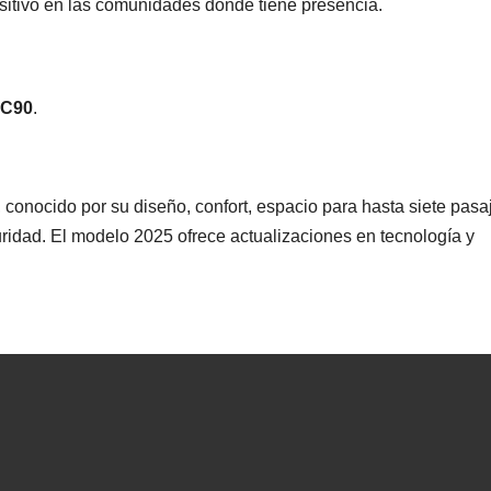
sitivo en las comunidades donde tiene presencia.
C90
.
conocido por su diseño, confort, espacio para hasta siete pasa
ridad. El modelo 2025 ofrece actualizaciones en tecnología y