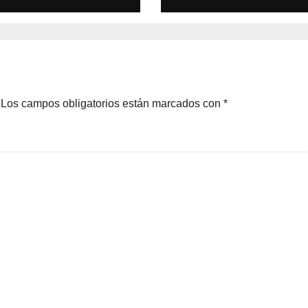
Los campos obligatorios están marcados con
*