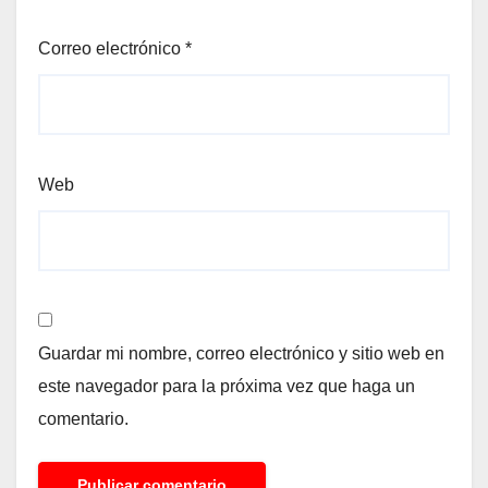
Correo electrónico
*
Web
Guardar mi nombre, correo electrónico y sitio web en
este navegador para la próxima vez que haga un
comentario.