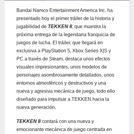
Bandai Namco Entertainment America Inc. ha
presentado hoy el primer tráiler de la historia y
jugabilidad de
TEKKEN 8
, que muestra la
próxima entrega de la legendaria franquicia de
juegos de lucha. El tráiler, que llegará en
exclusiva a PlayStation 5, Xbox Series X|S y
PC a través de Steam, destaca unos efectos
visuales impresionantes, unos modelos de
personajes asombrosamente detallados, unos
entornos atmosféricos y destructivos y una
nueva y agresiva mecánica de juego, todo ello
diseñado para impulsar a TEKKEN hacia la
nueva generación.
TEKKEN 8
contará con una nueva y
emocionante mecánica de juego centrada en