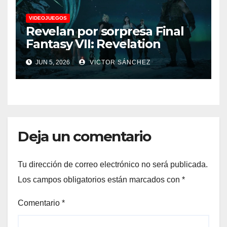
VIDEOJUEGOS
Revelan por sorpresa Final
Fantasy VII: Revelation
JUN 5, 2026
VICTOR SÁNCHEZ
Deja un comentario
Tu dirección de correo electrónico no será publicada.
Los campos obligatorios están marcados con
*
Comentario
*