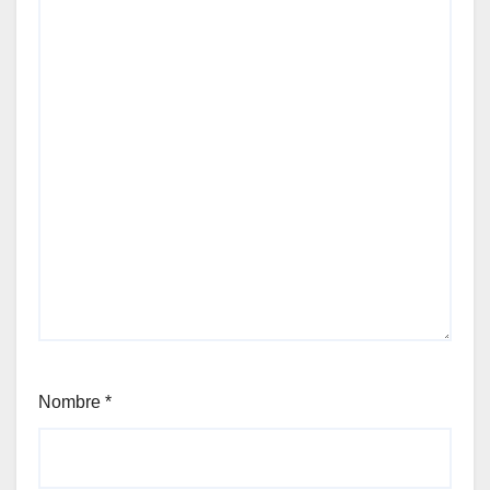
Nombre
*