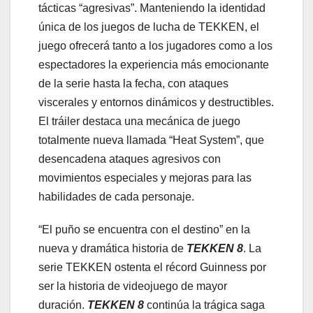
tácticas “agresivas”. Manteniendo la identidad
única de los juegos de lucha de TEKKEN, el
juego ofrecerá tanto a los jugadores como a los
espectadores la experiencia más emocionante
de la serie hasta la fecha, con ataques
viscerales y entornos dinámicos y destructibles.
El tráiler destaca una mecánica de juego
totalmente nueva llamada “Heat System”, que
desencadena ataques agresivos con
movimientos especiales y mejoras para las
habilidades de cada personaje.
“El puño se encuentra con el destino” en la
nueva y dramática historia de
TEKKEN 8
. La
serie TEKKEN ostenta el récord Guinness por
ser la historia de videojuego de mayor
duración.
TEKKEN 8
continúa la trágica saga