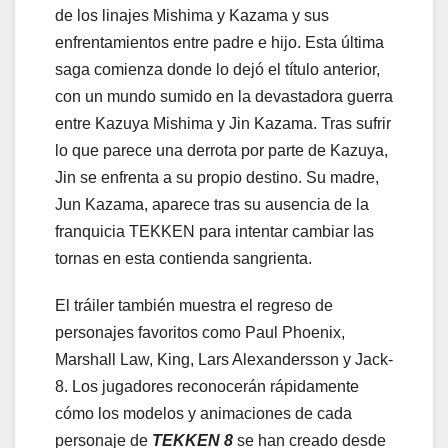
de los linajes Mishima y Kazama y sus
enfrentamientos entre padre e hijo. Esta última
saga comienza donde lo dejó el título anterior,
con un mundo sumido en la devastadora guerra
entre Kazuya Mishima y Jin Kazama. Tras sufrir
lo que parece una derrota por parte de Kazuya,
Jin se enfrenta a su propio destino. Su madre,
Jun Kazama, aparece tras su ausencia de la
franquicia TEKKEN para intentar cambiar las
tornas en esta contienda sangrienta.
El tráiler también muestra el regreso de
personajes favoritos como Paul Phoenix,
Marshall Law, King, Lars Alexandersson y Jack-
8. Los jugadores reconocerán rápidamente
cómo los modelos y animaciones de cada
personaje de
TEKKEN 8
se han creado desde