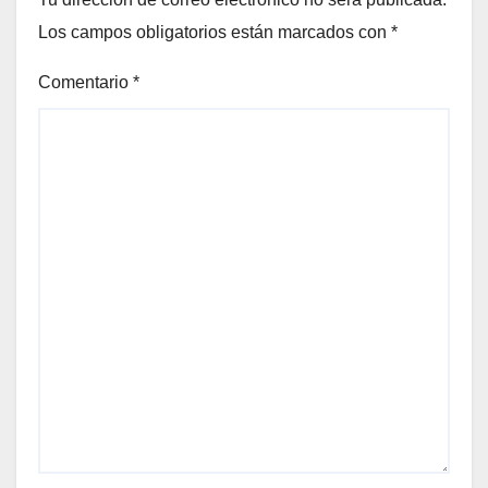
Los campos obligatorios están marcados con
*
Comentario
*