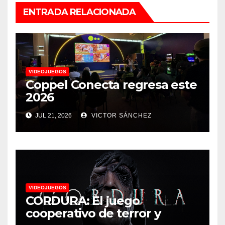
ENTRADA RELACIONADA
VIDEOJUEGOS
Coppel Conecta regresa este
2026
JUL 21, 2026
VICTOR SÁNCHEZ
VIDEOJUEGOS
CORDURA: El juego
cooperativo de terror y