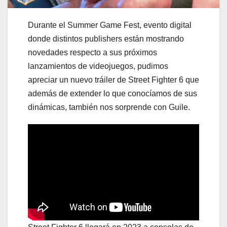
Durante el Summer Game Fest, evento digital
donde distintos publishers están mostrando
novedades respecto a sus próximos
lanzamientos de videojuegos, pudimos
apreciar un nuevo tráiler de Street Fighter 6 que
además de extender lo que conocíamos de sus
dinámicas, también nos sorprende con Guile.