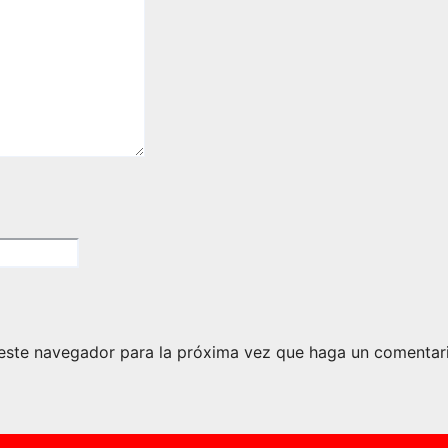
 este navegador para la próxima vez que haga un comentar