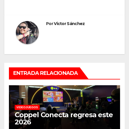
entradas
Por
Victor Sánchez
ENTRADA RELACIONADA
VIDEOJUEGOS
Coppel Conecta regresa este
2026