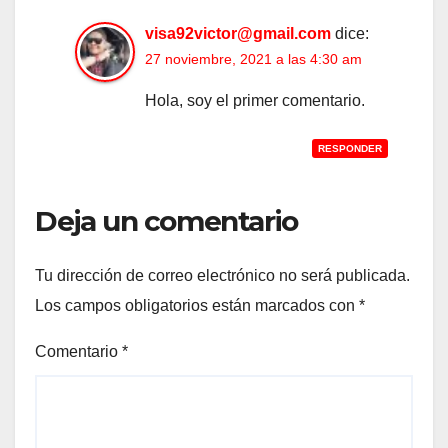
visa92victor@gmail.com
dice:
27 noviembre, 2021 a las 4:30 am
Hola, soy el primer comentario.
RESPONDER
Deja un comentario
Tu dirección de correo electrónico no será publicada.
Los campos obligatorios están marcados con
*
Comentario
*