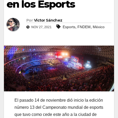
en los Esports
Por
Victor Sánchez
,
,
Esports
FNDEM
México
NOV 27, 2021
El pasado 14 de noviembre dió inicio la edición
número 13 del Campeonato mundial de esports
que tuvo como cede este año a la ciudad de