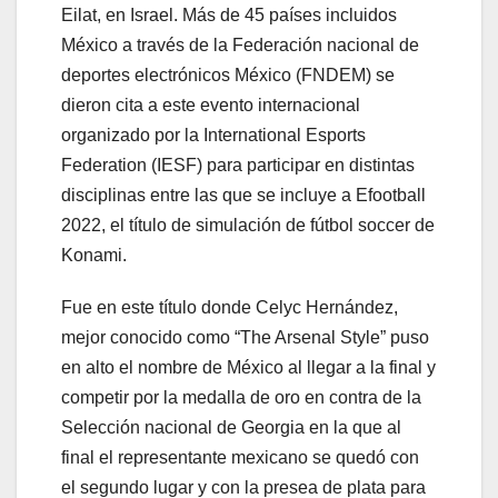
Eilat, en Israel. Más de 45 países incluidos
México a través de la Federación nacional de
deportes electrónicos México (FNDEM) se
dieron cita a este evento internacional
organizado por la International Esports
Federation (IESF) para participar en distintas
disciplinas entre las que se incluye a Efootball
2022, el título de simulación de fútbol soccer de
Konami.
Fue en este título donde Celyc Hernández,
mejor conocido como “The Arsenal Style” puso
en alto el nombre de México al llegar a la final y
competir por la medalla de oro en contra de la
Selección nacional de Georgia en la que al
final el representante mexicano se quedó con
el segundo lugar y con la presea de plata para