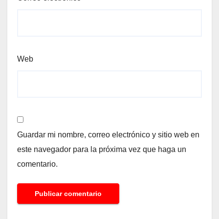
Web
Guardar mi nombre, correo electrónico y sitio web en
este navegador para la próxima vez que haga un
comentario.