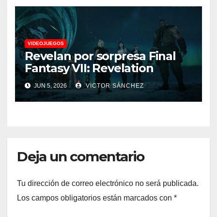
VIDEOJUEGOS
Revelan por sorpresa Final
Fantasy VII: Revelation
JUN 5, 2026
VICTOR SÁNCHEZ
Deja un comentario
Tu dirección de correo electrónico no será publicada.
Los campos obligatorios están marcados con
*