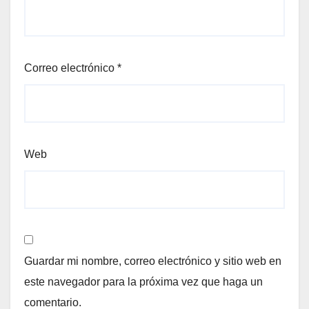
Correo electrónico
*
Web
Guardar mi nombre, correo electrónico y sitio web en
este navegador para la próxima vez que haga un
comentario.