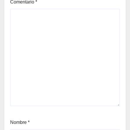
Comentario
*
Nombre
*