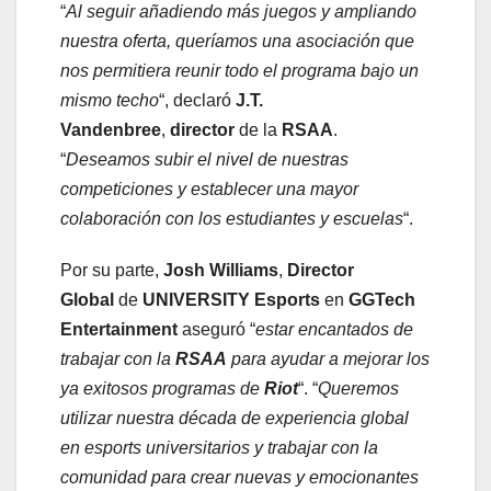
“
Al seguir añadiendo más juegos y ampliando
nuestra oferta, queríamos una asociación que
nos permitiera reunir todo el programa bajo un
mismo techo
“, declaró
J.T.
Vandenbree
,
director
de la
RSAA
.
“
Deseamos subir el nivel de nuestras
competiciones y establecer una mayor
colaboración con los estudiantes y escuelas
“.
Por su parte,
Josh Williams
,
Director
Global
de
UNIVERSITY Esports
en
GGTech
Entertainment
aseguró “
estar encantados de
trabajar con la
RSAA
para ayudar a mejorar los
ya exitosos programas de
Riot
“. “
Queremos
utilizar nuestra década de experiencia global
en esports universitarios y trabajar con la
comunidad para crear nuevas y emocionantes