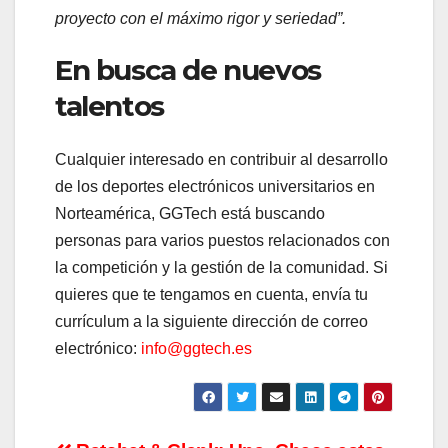
proyecto con el máximo rigor y seriedad”.
En busca de nuevos
talentos
Cualquier interesado en contribuir al desarrollo
de los deportes electrónicos universitarios en
Norteamérica, GGTech está buscando
personas para varios puestos relacionados con
la competición y la gestión de la comunidad. Si
quieres que te tengamos en cuenta, envía tu
currículum a la siguiente dirección de correo
electrónico:
info@ggtech.es