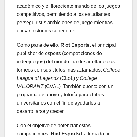
académico y el floreciente mundo de los juegos
competitivos, permitiendo a los estudiantes
perseguir sus ambiciones de juego mientras
cursan estudios superiores.
Como parte de ello,
Riot Esports
, el principal
publisher de esports (competiciones de
videojuegos) del mundo, ha desarrollado dos
torneos con sus títulos más aclamados:
College
League of Legends
(CLoL) y
College
VALORANT
(CVAL). También cuenta con un
programa de apoyo y tutoría para clubes
universitarios con el fin de ayudarles a
desarrollarse y crecer.
Con el objetivo de potenciar estas
competiciones,
Riot Esports
ha firmado un