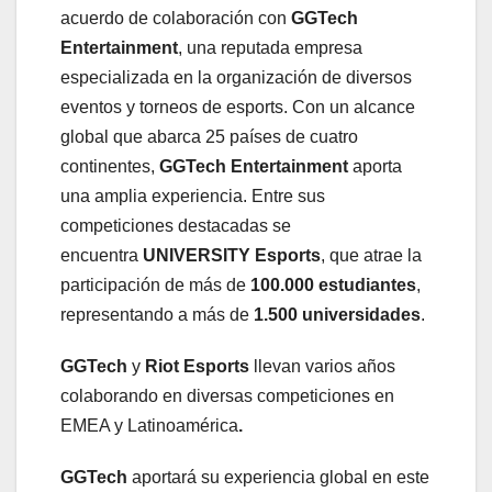
acuerdo de colaboración con
GGTech
Entertainment
, una reputada empresa
especializada en la organización de diversos
eventos y torneos de esports. Con un alcance
global que abarca 25 países de cuatro
continentes,
GGTech Entertainment
aporta
una amplia experiencia. Entre sus
competiciones destacadas se
encuentra
UNIVERSITY Esports
, que atrae la
participación de más de
100.000 estudiantes
,
representando a más de
1.500 universidades
.
GGTech
y
Riot Esports
llevan varios años
colaborando en diversas competiciones en
EMEA y Latinoamérica
.
GGTech
aportará su experiencia global en este