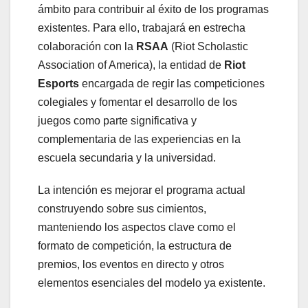
ámbito para contribuir al éxito de los programas
existentes. Para ello, trabajará en estrecha
colaboración con la
RSAA
(Riot Scholastic
Association of America), la entidad de
Riot
Esports
encargada de regir las competiciones
colegiales y fomentar el desarrollo de los
juegos como parte significativa y
complementaria de las experiencias en la
escuela secundaria y la universidad.
La intención es mejorar el programa actual
construyendo sobre sus cimientos,
manteniendo los aspectos clave como el
formato de competición, la estructura de
premios, los eventos en directo y otros
elementos esenciales del modelo ya existente.