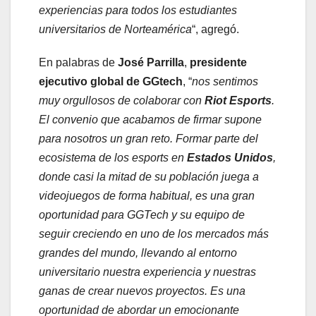
experiencias para todos los estudiantes
universitarios de Norteamérica
“, agregó.
En palabras de
José Parrilla
,
presidente
ejecutivo global de GGtech
, “
nos sentimos
muy orgullosos de colaborar con
Riot Esports
.
El convenio que acabamos de firmar supone
para nosotros un gran reto. Formar parte del
ecosistema de los esports en
Estados Unidos
,
donde casi la mitad de su población juega a
videojuegos de forma habitual, es una gran
oportunidad para GGTech y su equipo de
seguir creciendo en uno de los mercados más
grandes del mundo, llevando al entorno
universitario nuestra experiencia y nuestras
ganas de crear nuevos proyectos. Es una
oportunidad de abordar un emocionante