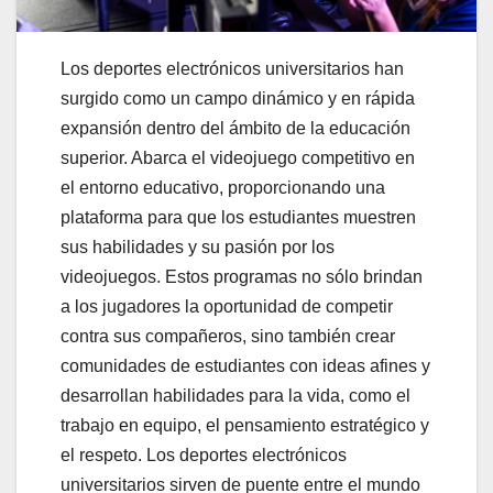
Los deportes electrónicos universitarios han
surgido como un campo dinámico y en rápida
expansión dentro del ámbito de la educación
superior. Abarca el videojuego competitivo en
el entorno educativo, proporcionando una
plataforma para que los estudiantes muestren
sus habilidades y su pasión por los
videojuegos. Estos programas no sólo brindan
a los jugadores la oportunidad de competir
contra sus compañeros, sino también crear
comunidades de estudiantes con ideas afines y
desarrollan habilidades para la vida, como el
trabajo en equipo, el pensamiento estratégico y
el respeto. Los deportes electrónicos
universitarios sirven de puente entre el mundo