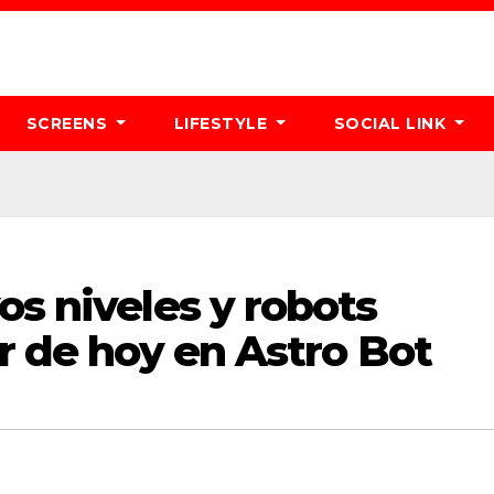
SCREENS
LIFESTYLE
SOCIAL LINK
os niveles y robots
ir de hoy en Astro Bot