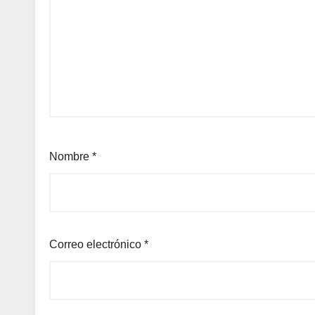
Nombre
*
Correo electrónico
*