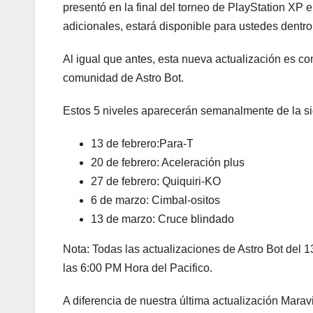
presentó en la final del torneo de PlayStation XP e
adicionales, estará disponible para ustedes dentro 
Al igual que antes, esta nueva actualización es co
comunidad de Astro Bot.
Estos 5 niveles aparecerán semanalmente de la s
13 de febrero:Para-T
20 de febrero: Aceleración plus
27 de febrero: Quiquiri-KO
6 de marzo: Cimbal-ositos
13 de marzo: Cruce blindado
Nota: Todas las actualizaciones de Astro Bot del 1
las 6:00 PM Hora del Pacifico.
A diferencia de nuestra última actualización Marav