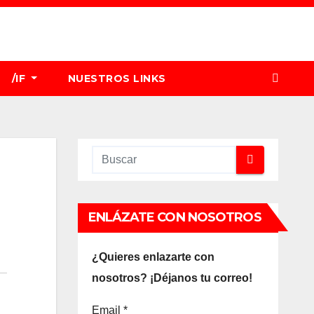
/IF
NUESTROS LINKS
ENLÁZATE CON NOSOTROS
¿Quieres enlazarte con
nosotros? ¡Déjanos tu correo!
Email
*