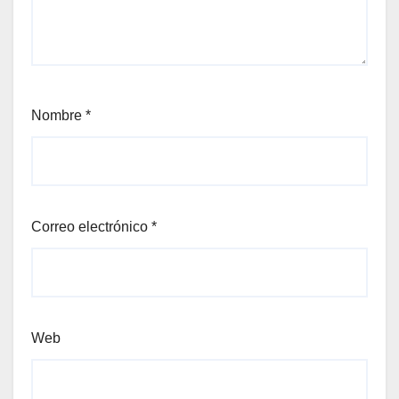
Nombre
*
Correo electrónico
*
Web