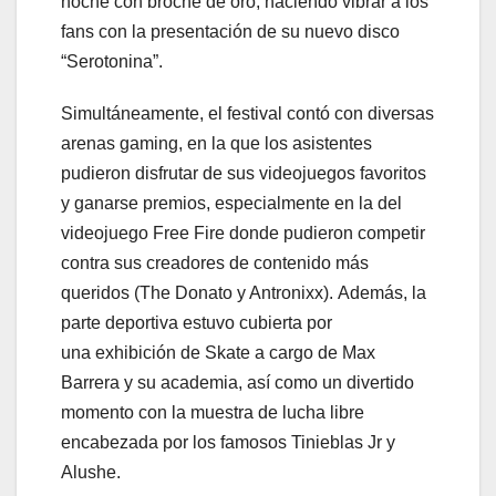
noche con broche de oro, haciendo vibrar a los
fans con la presentación de su nuevo disco
“Serotonina”.
Simultáneamente, el festival contó con diversas
arenas gaming, en la que los asistentes
pudieron disfrutar de sus videojuegos favoritos
y ganarse premios, especialmente en la del
videojuego Free Fire donde pudieron competir
contra sus creadores de contenido más
queridos (The Donato y Antronixx). Además, la
parte deportiva estuvo cubierta por
una exhibición de Skate a cargo de Max
Barrera y su academia, así como un divertido
momento con la muestra de lucha libre
encabezada por los famosos Tinieblas Jr y
Alushe.