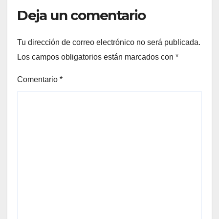
Deja un comentario
Tu dirección de correo electrónico no será publicada.
Los campos obligatorios están marcados con
*
Comentario
*