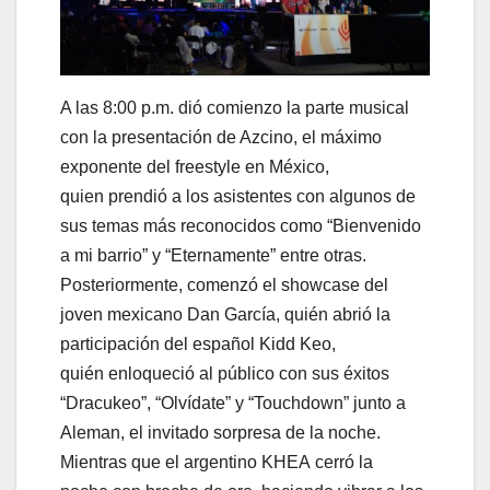
A las 8:00 p.m. dió comienzo la parte musical
con la presentación de Azcino, el máximo
exponente del freestyle en México,
quien prendió a los asistentes con algunos de
sus temas más reconocidos como “Bienvenido
a mi barrio” y “Eternamente” entre otras.
Posteriormente, comenzó el showcase del
joven mexicano Dan García, quién abrió la
participación del español Kidd Keo,
quién enloqueció al público con sus éxitos
“Dracukeo”, “Olvídate” y “Touchdown” junto a
Aleman, el invitado sorpresa de la noche.
Mientras que el argentino KHEA cerró la