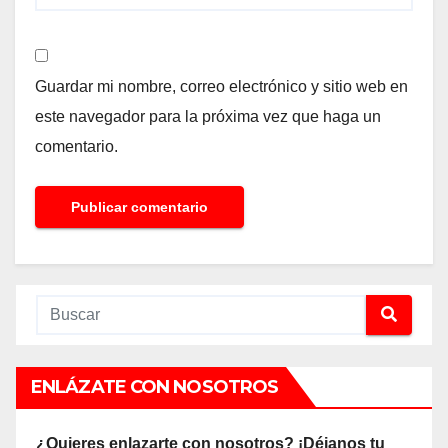
Guardar mi nombre, correo electrónico y sitio web en
este navegador para la próxima vez que haga un
comentario.
ENLÁZATE CON NOSOTROS
¿Quieres enlazarte con nosotros? ¡Déjanos tu