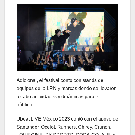
Adicional, el festival contó con stands de
equipos de la LRN y marcas donde se llevaron
a cabo actividades y dinámicas para el
público.
Ubeat LIVE México 2023 contó con el apoyo de
Santander, Ocelot, Runners, Chirey, Crunch,