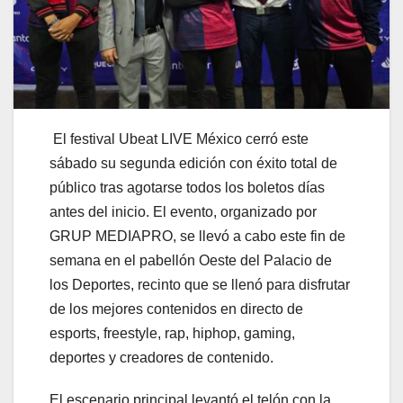
El festival Ubeat LIVE México cerró este
sábado su segunda edición con éxito total de
público tras agotarse todos los boletos días
antes del inicio. El evento, organizado por
GRUP MEDIAPRO, se llevó a cabo este fin de
semana en el pabellón Oeste del Palacio de
los Deportes, recinto que se llenó para disfrutar
de los mejores contenidos en directo de
esports, freestyle, rap, hiphop, gaming,
deportes y creadores de contenido.
El escenario principal levantó el telón con la