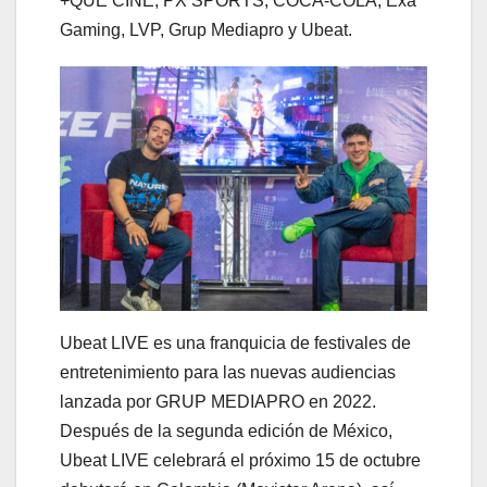
+QUE CINE, PX SPORTS, COCA-COLA, Exa
Gaming, LVP, Grup Mediapro y Ubeat.
Ubeat LIVE es una franquicia de festivales de
entretenimiento para las nuevas audiencias
lanzada por GRUP MEDIAPRO en 2022.
Después de la segunda edición de México,
Ubeat LIVE celebrará el próximo 15 de octubre