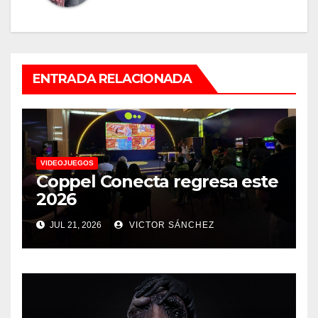
ENTRADA RELACIONADA
VIDEOJUEGOS
Coppel Conecta regresa este
2026
JUL 21, 2026
VICTOR SÁNCHEZ