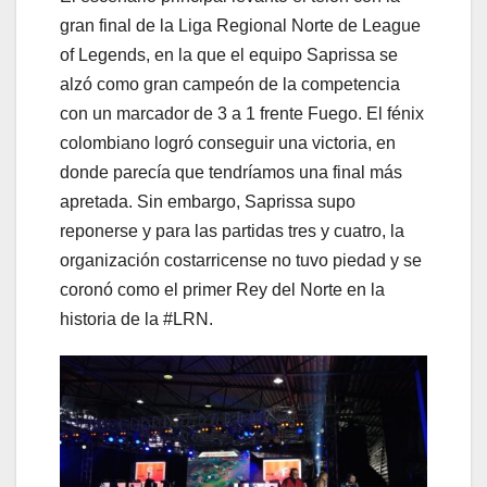
gran final de la Liga Regional Norte de League
of Legends, en la que el equipo Saprissa se
alzó como gran campeón de la competencia
con un marcador de 3 a 1 frente Fuego. El fénix
colombiano logró conseguir una victoria, en
donde parecía que tendríamos una final más
apretada. Sin embargo, Saprissa supo
reponerse y para las partidas tres y cuatro, la
organización costarricense no tuvo piedad y se
coronó como el primer Rey del Norte en la
historia de la #LRN.