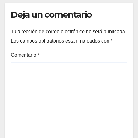
Deja un comentario
Tu dirección de correo electrónico no será publicada.
Los campos obligatorios están marcados con
*
Comentario
*