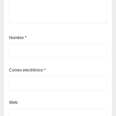
Nombre
*
Correo electrónico
*
Web