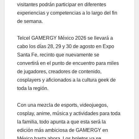
visitantes podrán participar en diferentes
experiencias y competencias a lo largo del fin
de semana.
Telcel GAMERGY México 2026 se llevará a
cabo los días 28, 29 y 30 de agosto en Expo
Santa Fe, recinto que nuevamente se
convertirá en el punto de encuentro para miles
de jugadores, creadores de contenido,
cosplayers y aficionados a la cultura geek de
toda la región.
Con una mezcla de esports, videojuegos,
cosplay, anime, música y actividades para toda
la familia, todo apunta a que esta será la
edición más ambiciosa de GAMERGY en
México hasta ahora. Los boletos ya se