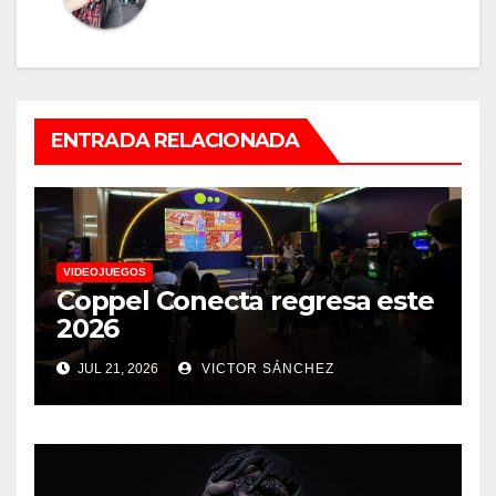
ENTRADA RELACIONADA
VIDEOJUEGOS
Coppel Conecta regresa este
2026
JUL 21, 2026
VICTOR SÁNCHEZ