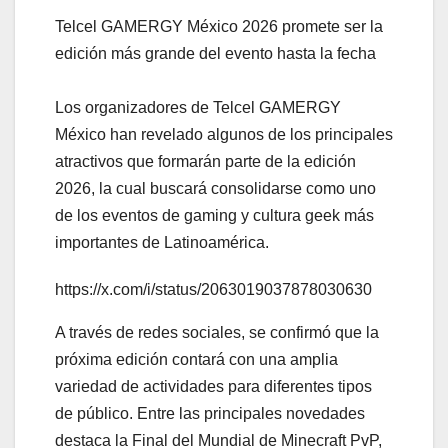
Telcel GAMERGY México 2026 promete ser la
edición más grande del evento hasta la fecha
Los organizadores de Telcel GAMERGY
México han revelado algunos de los principales
atractivos que formarán parte de la edición
2026, la cual buscará consolidarse como uno
de los eventos de gaming y cultura geek más
importantes de Latinoamérica.
https://x.com/i/status/2063019037878030630
A través de redes sociales, se confirmó que la
próxima edición contará con una amplia
variedad de actividades para diferentes tipos
de público. Entre las principales novedades
destaca la Final del Mundial de Minecraft PvP,