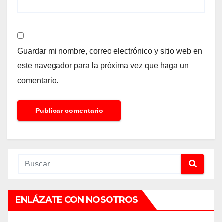
Guardar mi nombre, correo electrónico y sitio web en
este navegador para la próxima vez que haga un
comentario.
ENLÁZATE CON NOSOTROS