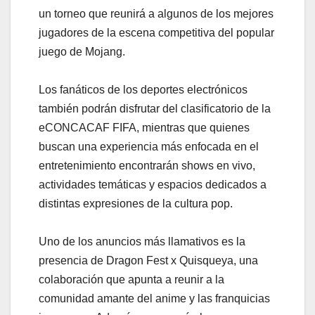
un torneo que reunirá a algunos de los mejores
jugadores de la escena competitiva del popular
juego de Mojang.
Los fanáticos de los deportes electrónicos
también podrán disfrutar del clasificatorio de la
eCONCACAF FIFA, mientras que quienes
buscan una experiencia más enfocada en el
entretenimiento encontrarán shows en vivo,
actividades temáticas y espacios dedicados a
distintas expresiones de la cultura pop.
Uno de los anuncios más llamativos es la
presencia de Dragon Fest x Quisqueya, una
colaboración que apunta a reunir a la
comunidad amante del anime y las franquicias