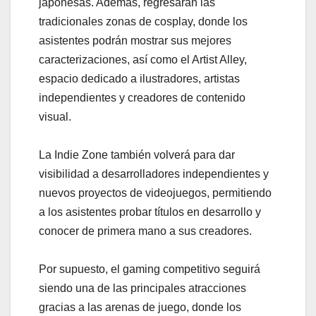
japonesas. Además, regresarán las
tradicionales zonas de cosplay, donde los
asistentes podrán mostrar sus mejores
caracterizaciones, así como el Artist Alley,
espacio dedicado a ilustradores, artistas
independientes y creadores de contenido
visual.
La Indie Zone también volverá para dar
visibilidad a desarrolladores independientes y
nuevos proyectos de videojuegos, permitiendo
a los asistentes probar títulos en desarrollo y
conocer de primera mano a sus creadores.
Por supuesto, el gaming competitivo seguirá
siendo una de las principales atracciones
gracias a las arenas de juego, donde los