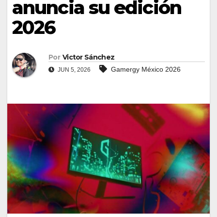
anuncia su edición
2026
Por
Victor Sánchez
Gamergy México 2026
JUN 5, 2026