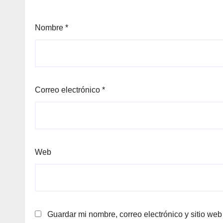
Nombre
*
Correo electrónico
*
Web
Guardar mi nombre, correo electrónico y sitio we