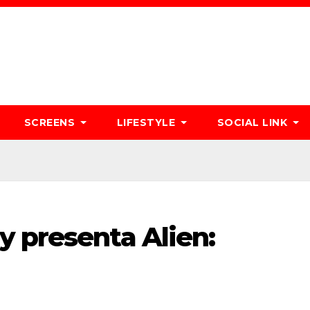
SCREENS
LIFESTYLE
SOCIAL LINK
y presenta Alien: