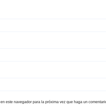
b en este navegador para la próxima vez que haga un comentari