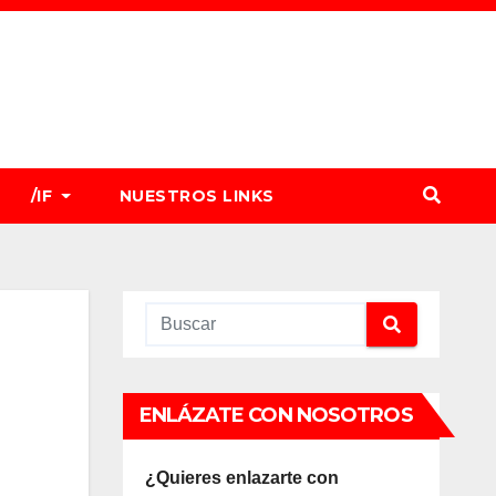
/IF
NUESTROS LINKS
ENLÁZATE CON NOSOTROS
¿Quieres enlazarte con