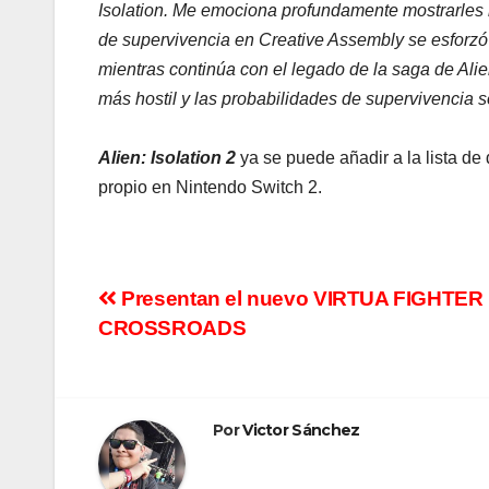
Isolation. Me emociona profundamente mostrarles
de supervivencia en Creative Assembly se esforzó 
mientras continúa con el legado de la saga de Alie
más hostil y las probabilidades de supervivencia 
Alien: Isolation 2
ya se puede añadir a la lista d
propio en Nintendo Switch 2.
Navegación
Presentan el nuevo VIRTUA FIGHTER
CROSSROADS
de
entradas
Por
Victor Sánchez