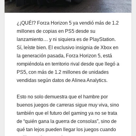
¿¡QUÉ!? Forza Horizon 5 ya vendió más de 1.2
millones de copias en PS5 desde su
lanzamiento… y ni siquiera es de PlayStation.
Sí, leíste bien. El exclusivo insignia de Xbox en
la generación pasada, Forza Horizon 5, está
rompiéndola en territorio rival desde que llegó a
PS5, con más de 1.2 millones de unidades
vendidas según datos de Alinea Analytics.
Esto no solo demuestra que el hambre por
buenos juegos de carreras sigue muy viva, sino
también que el futuro del gaming ya no se trata
de “quién gana la guerra de consolas”, sino de
qué tan lejos pueden llegar los juegos cuando