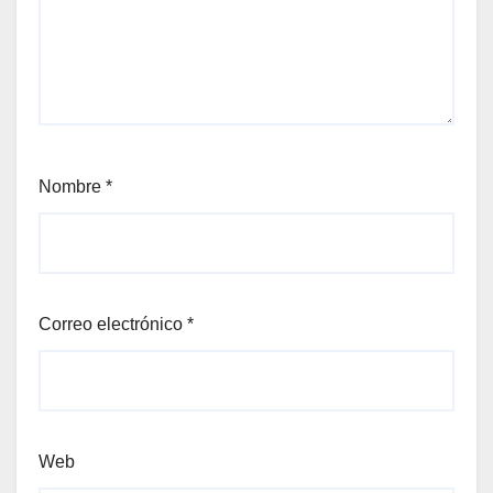
Nombre
*
Correo electrónico
*
Web