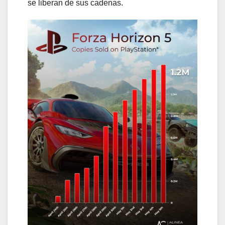
se liberan de sus cadenas.