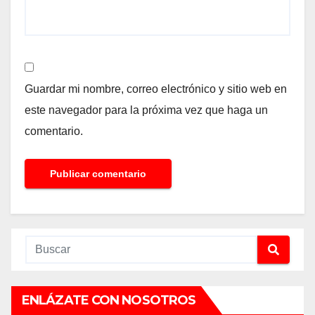
Guardar mi nombre, correo electrónico y sitio web en
este navegador para la próxima vez que haga un
comentario.
ENLÁZATE CON NOSOTROS