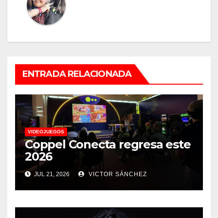
ENTRADA RELACIONADA
VIDEOJUEGOS
Coppel Conecta regresa este
2026
JUL 21, 2026
VICTOR SÁNCHEZ