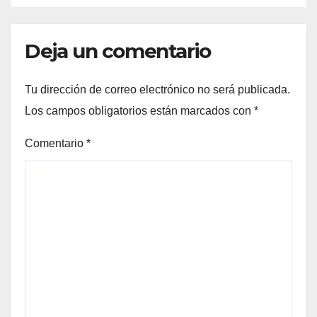
Deja un comentario
Tu dirección de correo electrónico no será publicada.
Los campos obligatorios están marcados con
*
Comentario
*