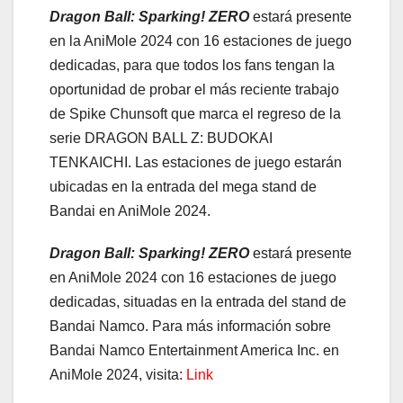
Dragon Ball: Sparking! ZERO
estará presente
en la AniMole 2024 con 16 estaciones de juego
dedicadas, para que todos los fans tengan la
oportunidad de probar el más reciente trabajo
de Spike Chunsoft que marca el regreso de la
serie DRAGON BALL Z: BUDOKAI
TENKAICHI. Las estaciones de juego estarán
ubicadas en la entrada del mega stand de
Bandai en AniMole 2024.
Dragon Ball: Sparking! ZERO
estará presente
en AniMole 2024 con 16 estaciones de juego
dedicadas, situadas en la entrada del stand de
Bandai Namco. Para más información sobre
Bandai Namco Entertainment America Inc. en
AniMole 2024, visita:
Link