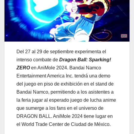
Del 27 al 29 de septiembre experimenta el
intenso combate de
Dragon Ball: Sparking!
ZERO
en AniMole 2024. Bandai Namco
Entertainment America Inc. tendrá una demo
del juego en piso de exhibición en el stand de
Bandai Namco, permitiendo a los asistentes a
la feria jugar al esperado juego de lucha anime
que sumerge a los fans en el universo de
DRAGON BALL. AniMole 2024 tiene lugar en
el World Trade Center de Ciudad de México.