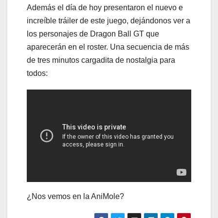
Además el día de hoy presentaron el nuevo e
increíble tráiler de este juego, dejándonos ver a
los personajes de Dragon Ball GT que
aparecerán en el roster. Una secuencia de más
de tres minutos cargadita de nostalgia para
todos:
¿Nos vemos en la AniMole?