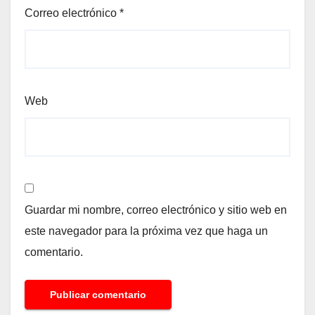
Correo electrónico
*
Web
Guardar mi nombre, correo electrónico y sitio web en
este navegador para la próxima vez que haga un
comentario.