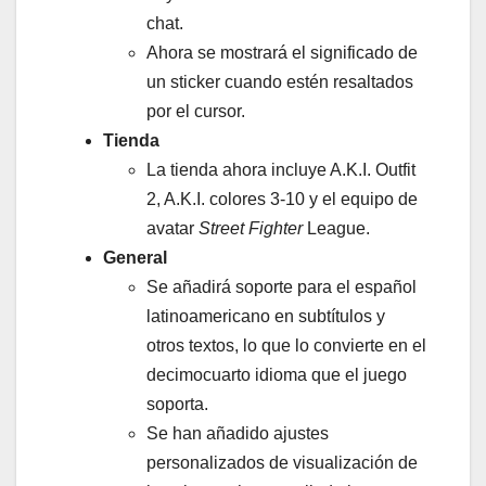
chat.
Ahora se mostrará el significado de
un sticker cuando estén resaltados
por el cursor.
Tienda
La tienda ahora incluye A.K.I. Outfit
2, A.K.I. colores 3-10 y el equipo de
avatar
Street Fighter
League.
General
Se añadirá soporte para el español
latinoamericano en subtítulos y
otros textos, lo que lo convierte en el
decimocuarto idioma que el juego
soporta.
Se han añadido ajustes
personalizados de visualización de