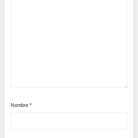
Nombre
*