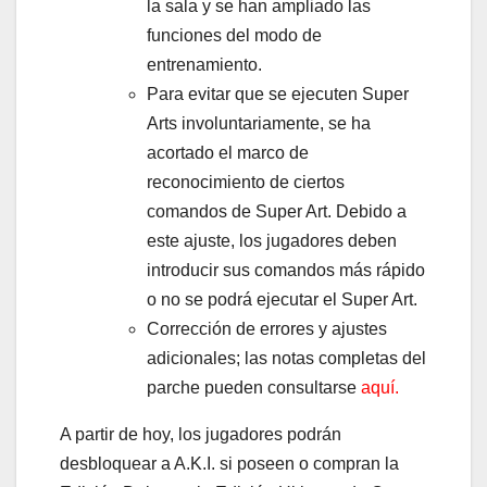
la sala y se han ampliado las
funciones del modo de
entrenamiento.
Para evitar que se ejecuten Super
Arts involuntariamente, se ha
acortado el marco de
reconocimiento de ciertos
comandos de Super Art. Debido a
este ajuste, los jugadores deben
introducir sus comandos más rápido
o no se podrá ejecutar el Super Art.
Corrección de errores y ajustes
adicionales; las notas completas del
parche pueden consultarse
aquí.
A partir de hoy, los jugadores podrán
desbloquear a A.K.I. si poseen o compran la