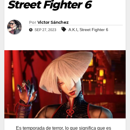
Street Fighter 6
Por
Victor Sánchez
,
A.K.I
Street Fighter 6
SEP 27, 2023
Es temporada de terror, lo que significa que es