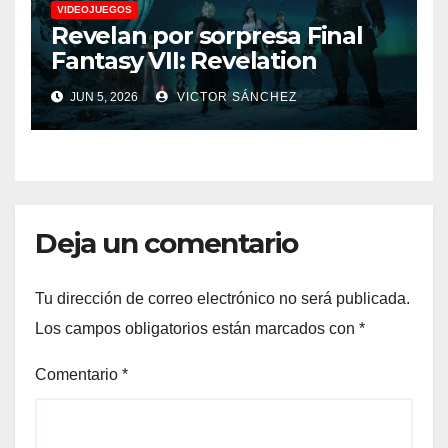
VIDEOJUEGOS
Revelan por sorpresa Final
Fantasy VII: Revelation
JUN 5, 2026
VICTOR SÁNCHEZ
Deja un comentario
Tu dirección de correo electrónico no será publicada.
Los campos obligatorios están marcados con
*
Comentario
*