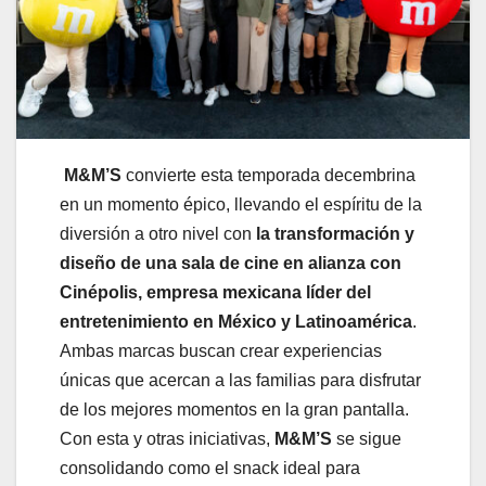
M&M’S
convierte esta temporada decembrina
en un momento épico, llevando el espíritu de la
diversión a otro nivel con
la transformación y
diseño de una sala de cine
en alianza con
Cinépolis, empresa mexicana líder del
entretenimiento en México y Latinoamérica
.
Ambas marcas buscan crear experiencias
únicas que acercan a las familias para disfrutar
de los mejores momentos en la gran pantalla.
Con esta y otras iniciativas,
M&M’S
se sigue
consolidando como el snack ideal para