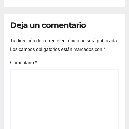
Deja un comentario
Tu dirección de correo electrónico no será publicada.
Los campos obligatorios están marcados con
*
Comentario
*