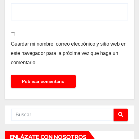
Guardar mi nombre, correo electrónico y sitio web en
este navegador para la próxima vez que haga un
comentario.
ENLÁZATE CON NOSOTROS