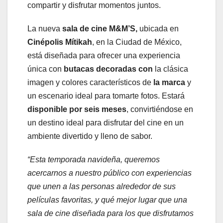
compartir y disfrutar momentos juntos.
La nueva
sala de cine M&M’S,
ubicada en
Cinépolis
Mítikah
, en la Ciudad de México,
está diseñada para ofrecer una experiencia
única con
butacas
decoradas con
la clásica
imagen y colores característicos de
la marca
y
un escenario ideal para tomarte fotos. Estará
disponible por seis meses
, convirtiéndose en
un destino ideal para disfrutar del cine en un
ambiente divertido y lleno de sabor.
“Esta temporada navideña, queremos
acercarnos a nuestro público con experiencias
que unen a las personas alrededor de sus
películas favoritas, y qué mejor lugar que una
sala de cine diseñada para los que disfrutamos