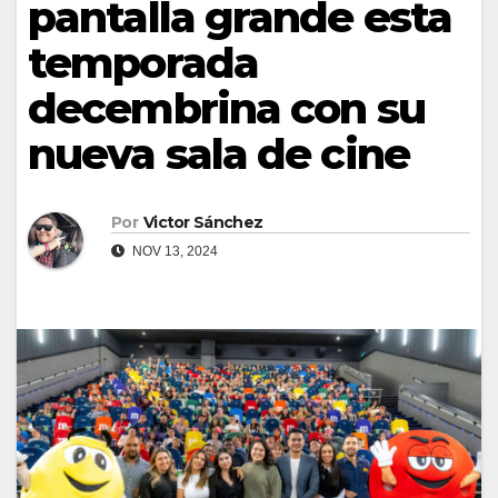
pantalla grande esta
temporada
decembrina con su
nueva sala de cine
Por
Victor Sánchez
NOV 13, 2024