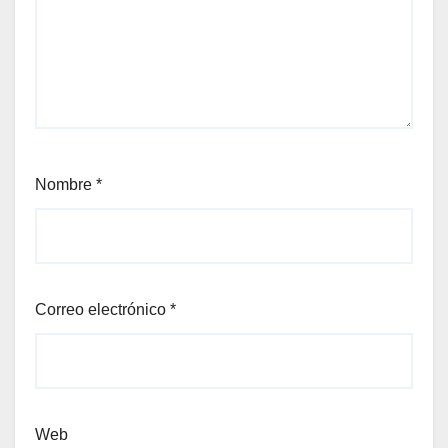
Nombre
*
Correo electrónico
*
Web