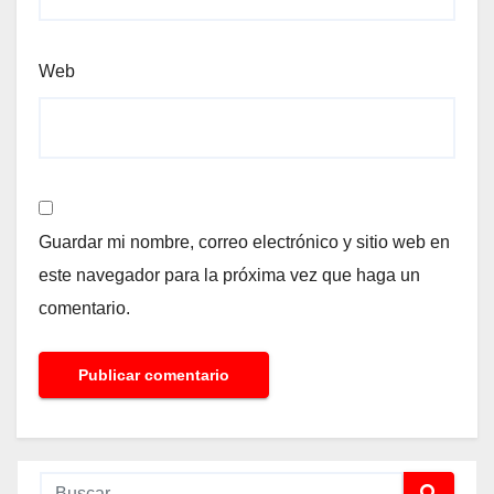
Web
Guardar mi nombre, correo electrónico y sitio web en
este navegador para la próxima vez que haga un
comentario.