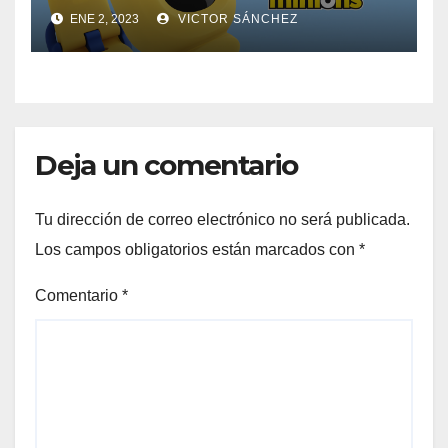
ENE 2, 2023
VICTOR SÁNCHEZ
Deja un comentario
Tu dirección de correo electrónico no será publicada.
Los campos obligatorios están marcados con
*
Comentario
*