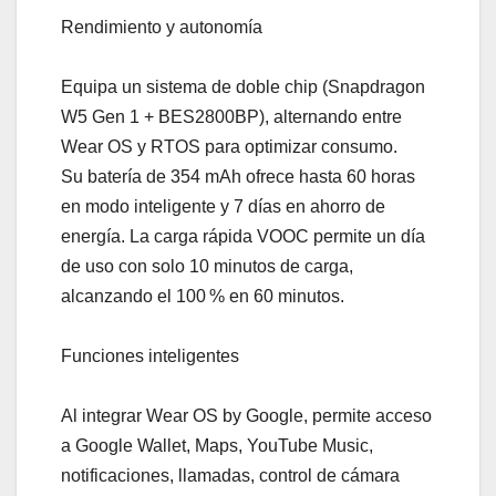
Rendimiento y autonomía
Equipa un sistema de doble chip (Snapdragon
W5 Gen 1 + BES2800BP), alternando entre
Wear OS y RTOS para optimizar consumo.
Su batería de 354 mAh ofrece hasta 60 horas
en modo inteligente y 7 días en ahorro de
energía. La carga rápida VOOC permite un día
de uso con solo 10 minutos de carga,
alcanzando el 100 % en 60 minutos.
Funciones inteligentes
Al integrar Wear OS by Google, permite acceso
a Google Wallet, Maps, YouTube Music,
notificaciones, llamadas, control de cámara