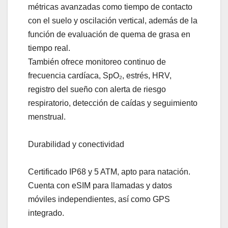
métricas avanzadas como tiempo de contacto
con el suelo y oscilación vertical, además de la
función de evaluación de quema de grasa en
tiempo real.
También ofrece monitoreo continuo de
frecuencia cardíaca, SpO₂, estrés, HRV,
registro del sueño con alerta de riesgo
respiratorio, detección de caídas y seguimiento
menstrual.
Durabilidad y conectividad
Certificado IP68 y 5 ATM, apto para natación.
Cuenta con eSIM para llamadas y datos
móviles independientes, así como GPS
integrado.