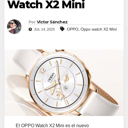
Watch X2 Mini
Por
Victor Sánchez
,
OPPO
Oppo watch X2 Mini
JUL 14, 2025
El OPPO Watch X2 Mini es el nuevo