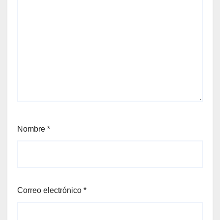
Nombre
*
Correo electrónico
*