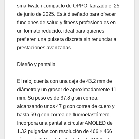
smartwatch compacto de OPPO, lanzado el 25
de junio de 2025. Está diseñado para ofrecer
funciones de salud y fitness profesionales en
un formato reducido, ideal para quienes
prefieren una pulsera discreta sin renunciar a
prestaciones avanzadas.
Diseño y pantalla
El reloj cuenta con una caja de 43.2 mm de
diámetro y un grosor de aproximadamente 11
mm. Su peso es de 37.8 g sin correa,
alcanzando unos 47 g con correa de cuero y
hasta 59 g con correa de fluoroelastómero.
Incorpora una pantalla circular AMOLED de
1.32 pulgadas con resolución de 466 × 466