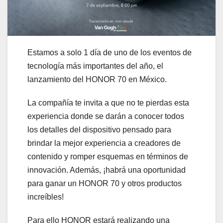
Estamos a solo 1 día de uno de los eventos de
tecnología más importantes del año, el
lanzamiento del HONOR 70 en México.
La compañía te invita a que no te pierdas esta
experiencia donde se darán a conocer todos
los detalles del dispositivo pensado para
brindar la mejor experiencia a creadores de
contenido y romper esquemas en términos de
innovación. Además, ¡habrá una oportunidad
para ganar un HONOR 70 y otros productos
increíbles!
Para ello HONOR estará realizando una