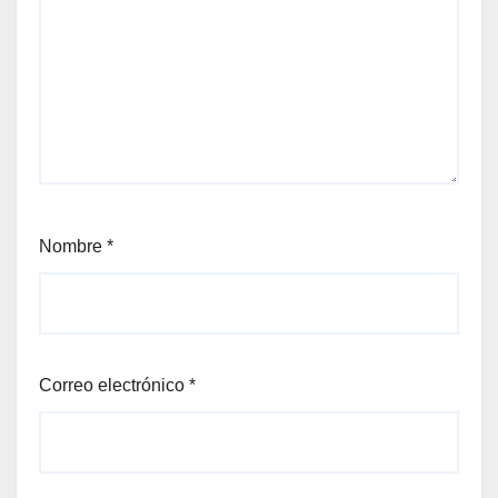
Nombre
*
Correo electrónico
*