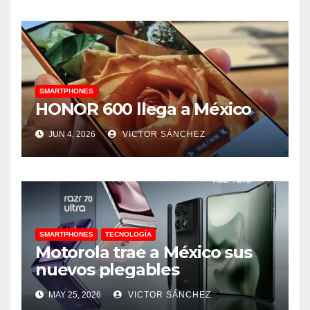
SMARTPHONES
HONOR 600 llega a México
JUN 4, 2026
VICTOR SÁNCHEZ
SMARTPHONES
TECNOLOGÍA
Motorola trae a México sus
nuevos plegables
MAY 25, 2026
VICTOR SÁNCHEZ