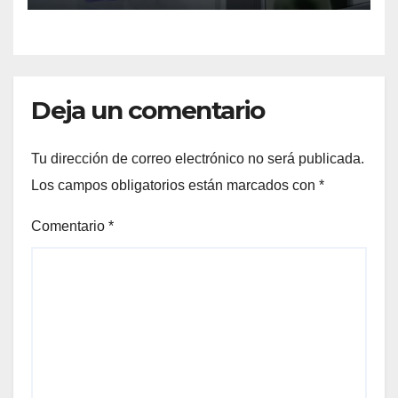
Deja un comentario
Tu dirección de correo electrónico no será publicada.
Los campos obligatorios están marcados con
*
Comentario
*