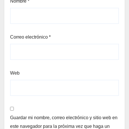
Nombre
*
Correo electrónico
*
Web
Guardar mi nombre, correo electrónico y sitio web en
este navegador para la próxima vez que haga un