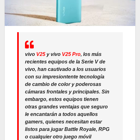
vivo
V25
y vivo
V25 Pro
, los más
recientes equipos de la Serie V de
vivo, han cautivado a los usuarios
con su impresiontente tecnología
de cambio de color y poderosas
cámaras frontales y principales. Sin
embargo, estos equipos tienen
otras grandes ventajas que seguro
le encantarán a todos aquellos
gamers, quienes necesitan estar
listos para jugar Battle Royale, RPG
o cualquier otro juego móvil