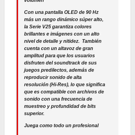
volumen
Con una pantalla OLED de 90 Hz
más un rango dinámico súper alto,
la Serie V25 garantiza colores
brillantes e imágenes con un alto
nivel de detalle y nitidez. También
cuenta con un altavoz de gran
amplitud para que los usuarios
disfruten del soundtrack de sus
juegos predilectos, además de
reproducir sonido de alta
resolución (Hi-Res), lo que significa
que es compatible con archivos de
sonido con una frecuencia de
muestreo y profundidad de bits
superior.
Juega como todo un profesional