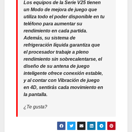
Los equipos de la Serie V25 tienen
un Modo de mejora de juego que
utiliza todo el poder disponible en tu
teléfono para aumentar su
rendimiento en cada partida.
Además, su sistema de
refrigeración líquida garantiza que
el procesador trabaje a pleno
rendimiento sin sobrecalentarse, el
diseño de su antena de juego
inteligente ofrece conexión estable,
y al contar con Vibración de juego
en 4D, sentirás cada movimiento en
la pantalla.
¿Te gusta?