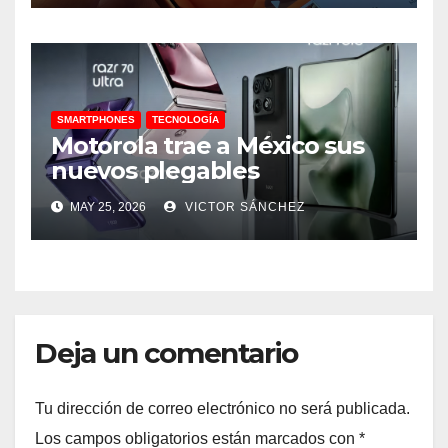
SMARTPHONES
TECNOLOGÍA
Motorola trae a México sus
nuevos plegables
MAY 25, 2026
VICTOR SÁNCHEZ
Deja un comentario
Tu dirección de correo electrónico no será publicada.
Los campos obligatorios están marcados con
*