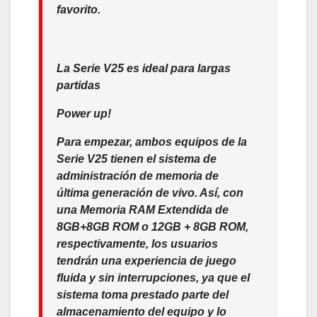
favorito.
La Serie V25 es ideal para largas
partidas
Power up!
Para empezar, ambos equipos de la
Serie V25 tienen el sistema de
administración de memoria de
última generación de vivo. Así, con
una Memoria RAM Extendida de
8GB+8GB ROM o 12GB + 8GB ROM,
respectivamente, los usuarios
tendrán una experiencia de juego
fluida y sin interrupciones, ya que el
sistema toma prestado parte del
almacenamiento del equipo y lo