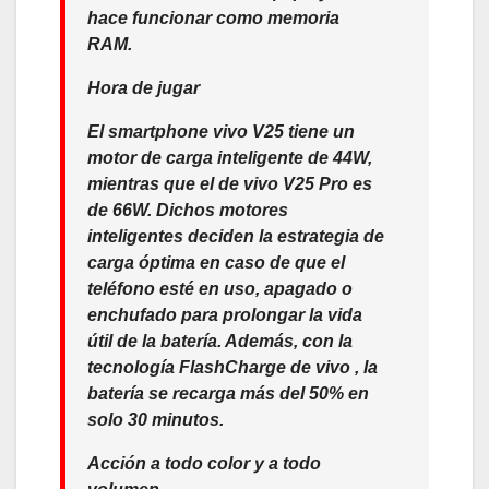
hace funcionar como memoria
RAM.
Hora de jugar
El smartphone vivo V25 tiene un
motor de carga inteligente de 44W,
mientras que el de vivo V25 Pro es
de 66W. Dichos motores
inteligentes deciden la estrategia de
carga óptima en caso de que el
teléfono esté en uso, apagado o
enchufado para prolongar la vida
útil de la batería. Además, con la
tecnología FlashCharge de vivo , la
batería se recarga más del 50% en
solo 30 minutos.
Acción a todo color y a todo