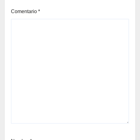
Comentario
*