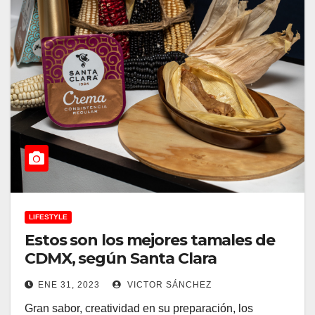
LIFESTYLE
Estos son los mejores tamales de
CDMX, según Santa Clara
ENE 31, 2023
VICTOR SÁNCHEZ
Gran sabor, creatividad en su preparación, los