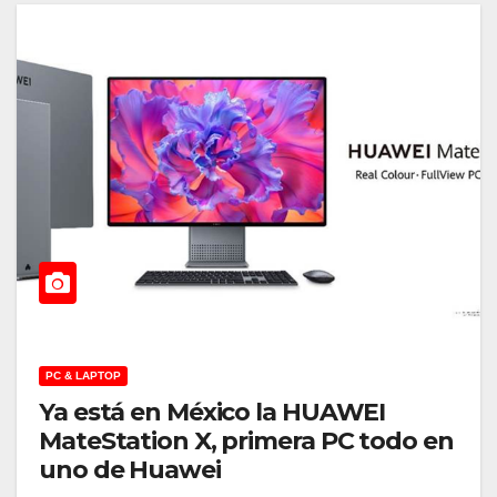
PC & LAPTOP
Ya está en México la HUAWEI
MateStation X, primera PC todo en
uno de Huawei