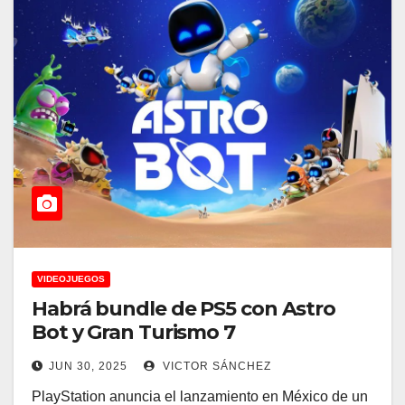
VIDEOJUEGOS
Habrá bundle de PS5 con Astro
Bot y Gran Turismo 7
JUN 30, 2025
VICTOR SÁNCHEZ
PlayStation anuncia el lanzamiento en México de un