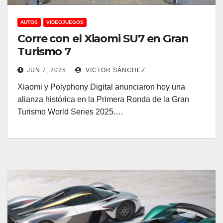
AUTOS
VIDEOJUEGOS
Corre con el Xiaomi SU7 en Gran
Turismo 7
JUN 7, 2025
VICTOR SÁNCHEZ
Xiaomi y Polyphony Digital anunciaron hoy una
alianza histórica en la Primera Ronda de la Gran
Turismo World Series 2025.…