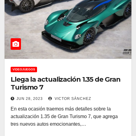
VIDEOJUEGOS
Llega la actualización 1.35 de Gran
Turismo 7
JUN 28, 2023
VICTOR SÁNCHEZ
En esta ocasión traemos más detalles sobre la
actualización 1.35 de Gran Turismo 7, que agrega
tres nuevos autos emocionantes,…