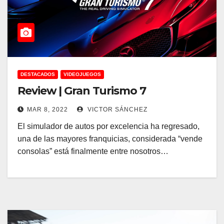
DESTACADOS
VIDEOJUEGOS
Review | Gran Turismo 7
MAR 8, 2022
VICTOR SÁNCHEZ
El simulador de autos por excelencia ha regresado,
una de las mayores franquicias, considerada “vende
consolas” está finalmente entre nosotros…