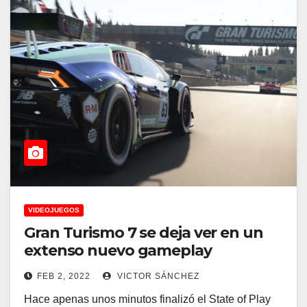
VIDEOJUEGOS
Gran Turismo 7 se deja ver en un
extenso nuevo gameplay
FEB 2, 2022
VICTOR SÁNCHEZ
Hace apenas unos minutos finalizó el State of Play