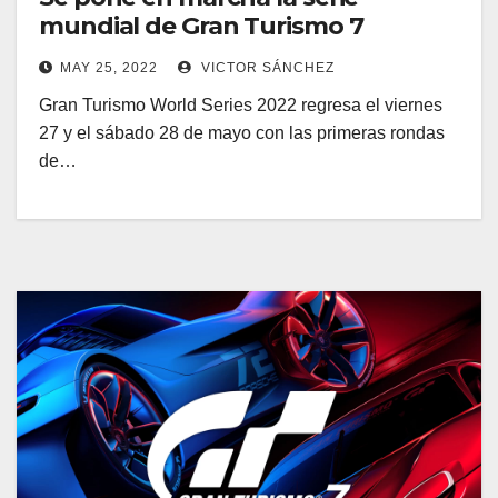
mundial de Gran Turismo 7
MAY 25, 2022
VICTOR SÁNCHEZ
Gran Turismo World Series 2022 regresa el viernes
27 y el sábado 28 de mayo con las primeras rondas
de…