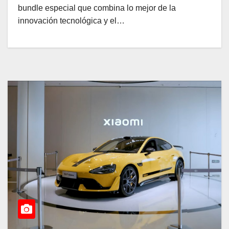
bundle especial que combina lo mejor de la
innovación tecnológica y el…