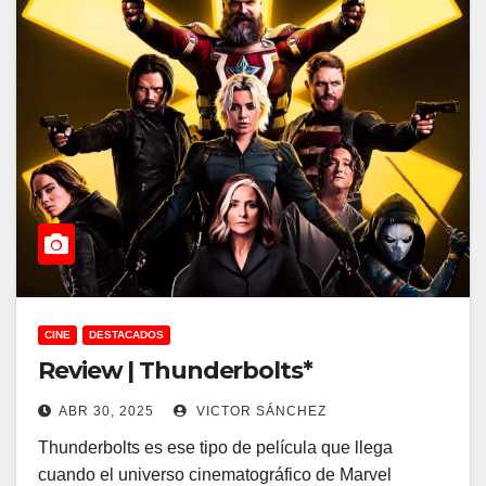
CINE
DESTACADOS
Review | Thunderbolts*
ABR 30, 2025
VICTOR SÁNCHEZ
Thunderbolts es ese tipo de película que llega
cuando el universo cinematográfico de Marvel