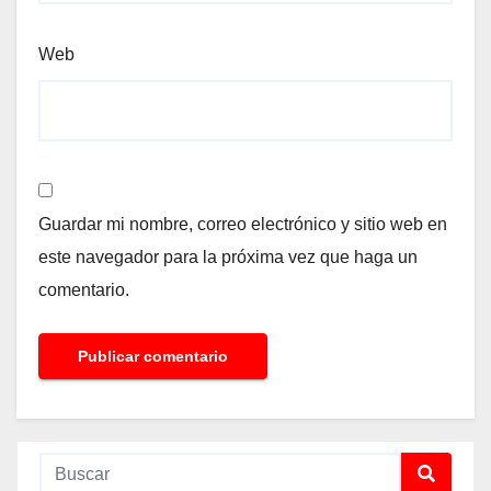
Web
Guardar mi nombre, correo electrónico y sitio web en
este navegador para la próxima vez que haga un
comentario.