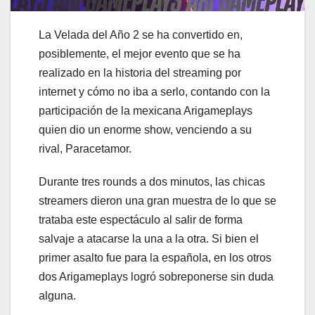
La Velada del Año 2 se ha convertido en,
posiblemente, el mejor evento que se ha
realizado en la historia del streaming por
internet y cómo no iba a serlo, contando con la
participación de la mexicana Arigameplays
quien dio un enorme show, venciendo a su
rival, Paracetamor.
Durante tres rounds a dos minutos, las chicas
streamers dieron una gran muestra de lo que se
trataba este espectáculo al salir de forma
salvaje a atacarse la una a la otra. Si bien el
primer asalto fue para la española, en los otros
dos Arigameplays logró sobreponerse sin duda
alguna.