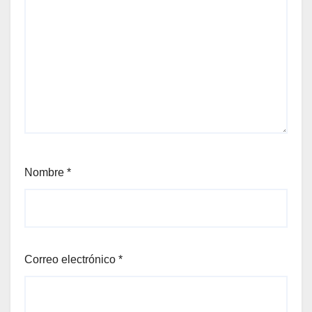
Nombre
*
Correo electrónico
*