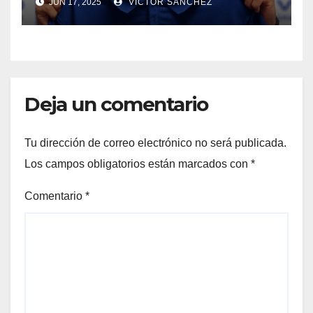
JUN 17, 2025
VICTOR SÁNCHEZ
Deja un comentario
Tu dirección de correo electrónico no será publicada.
Los campos obligatorios están marcados con
*
Comentario
*